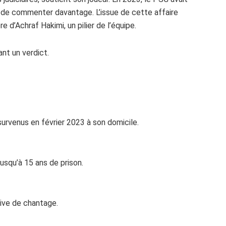
nt de commenter davantage. L’issue de cette affaire
re d’Achraf Hakimi, un pilier de l’équipe.
nt un verdict.
urvenus en février 2023 à son domicile.
usqu’à 15 ans de prison.
ative de chantage.