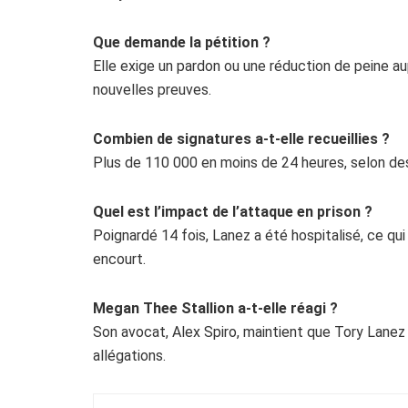
Que demande la pétition ?
Elle exige un pardon ou une réduction de peine 
nouvelles preuves.
Combien de signatures a-t-elle recueillies ?
Plus de 110 000 en moins de 24 heures, selon des
Quel est l’impact de l’attaque en prison ?
Poignardé 14 fois, Lanez a été hospitalisé, ce qui 
encourt.
Megan Thee Stallion a-t-elle réagi ?
Son avocat, Alex Spiro, maintient que Tory Lanez
allégations.