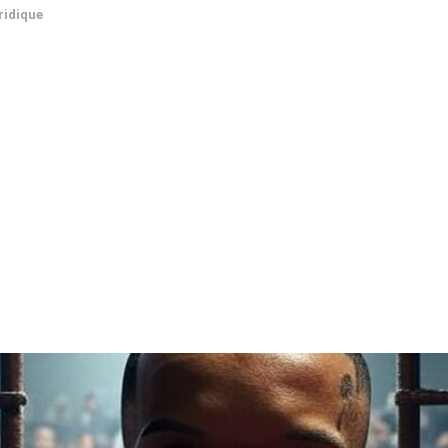
ridique