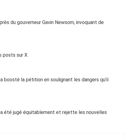
auprès du gouverneur Gavin Newsom, invoquant de
 posts sur X.
a boosté la pétition en soulignant les dangers qu’il
 a été jugé équitablement et rejette les nouvelles