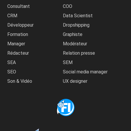
Consultant
COO
CRM
Data Scientist
Développeur
Dropshipping
Formation
Graphiste
Manager
Modérateur
Rédacteur
Relation presse
SEA
SEM
SEO
Social media manager
Son & Vidéo
UX designer