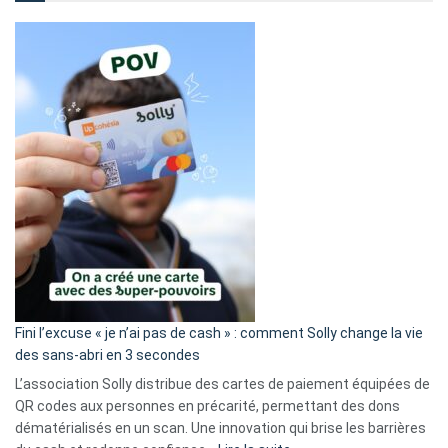
Fini l’excuse « je n’ai pas de cash » : comment Solly change la vie
des sans-abri en 3 secondes
L’association Solly distribue des cartes de paiement équipées de
QR codes aux personnes en précarité, permettant des dons
dématérialisés en un scan. Une innovation qui brise les barrières