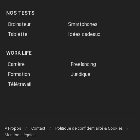
NOS TESTS
Ordinateur
Smartphones
Tablette
Idées cadeaux
WORK LIFE
Carrière
Freelancing
Formation
Juridique
Télétravail
À Propos
Contact
Politique de confidentialité & Cookies
Mentions légales