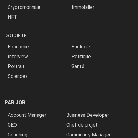
Cryptomonnaie
Immobilier
NFT
SOCIÉTÉ
Economie
Ecologie
Interview
Politique
Portrait
Santé
Sciences
PAR JOB
Account Manager
Business Developer
CEO
Chef de projet
Coaching
Community Manager