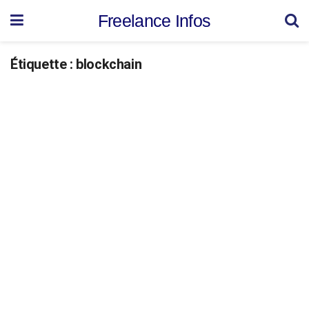
Freelance Infos
Étiquette :
blockchain