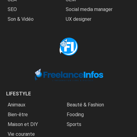
SEO
Social media manager
Son & Vidéo
UX designer
LIFESTYLE
Animaux
Beauté & Fashion
Bien-être
Fooding
Maison et DIY
Sports
Vie courante