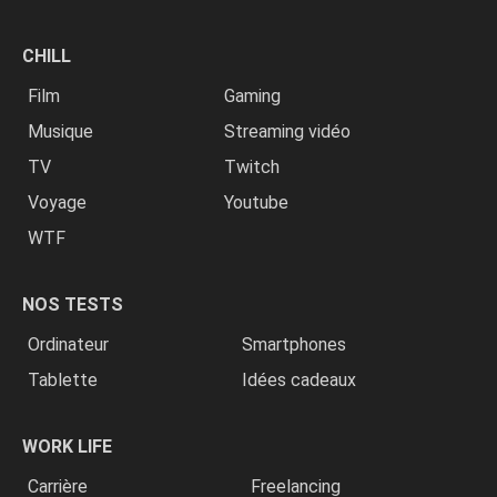
CHILL
Film
Gaming
Musique
Streaming vidéo
TV
Twitch
Voyage
Youtube
WTF
NOS TESTS
Ordinateur
Smartphones
Tablette
Idées cadeaux
WORK LIFE
Carrière
Freelancing