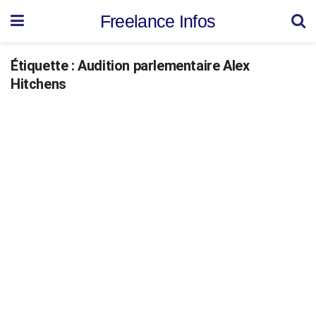
Freelance Infos
Étiquette :
Audition parlementaire Alex
Hitchens