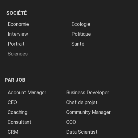
SOCIÉTÉ
Economie
Ecologie
Interview
Politique
Portrait
Santé
Sciences
PAR JOB
Account Manager
Business Developer
CEO
Chef de projet
Coaching
Community Manager
Consultant
COO
CRM
Data Scientist