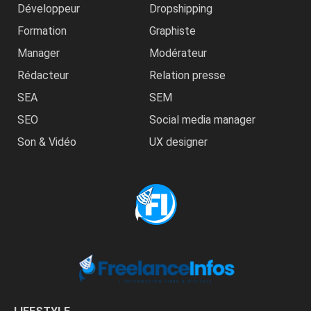
Développeur
Dropshipping
Formation
Graphiste
Manager
Modérateur
Rédacteur
Relation presse
SEA
SEM
SEO
Social media manager
Son & Vidéo
UX designer