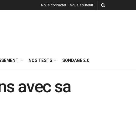
Nous contacter
Nous soutenir
ISSEMENT
NOS TESTS
SONDAGE 2.0
ns avec sa