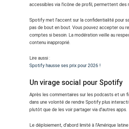
accessibles via l’icône de profil, permettent des 
Spotify met l’accent sur la confidentialité pour 
pas de bout en bout. Vous pouvez accepter ou re
comptes si besoin. La modération veille au resp
contenu inapproprié.
Lire aussi :
Spotify hausse ses prix pour 2026 !
Un virage social pour Spotify
Après les commentaires sur les podcasts et un fil
dans une volonté de rendre Spotify plus interacti
plutôt que de les voir partager via d’autres apps.
Le déploiement, d’abord limité à l’Amérique latine