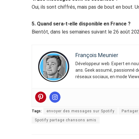
Oui, ils sont chiffrés, mais pas de bout en bout. 
5. Quand sera-t-elle disponible en France ?
Bientôt, dans les semaines suivant le 26 août 202
François Meunier
Développeur web. Expert en nouv
ans. Geek assumé, passionné de 
réseaux sociaux, en mode Viewe
Tags:
envoyer des messages sur Spotify
Partager
Spotify partage chansons amis