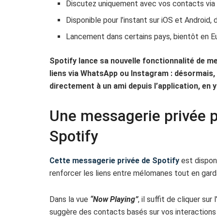
Discutez uniquement avec vos contacts via
Disponible pour l’instant sur iOS et Android, 
Lancement dans certains pays, bientôt en Eu
Spotify lance sa nouvelle fonctionnalité de me
liens via WhatsApp ou Instagram : désormais
directement à un ami depuis l’application, en
Une messagerie privée po
Spotify
Cette messagerie privée de Spotify
est disponi
renforcer les liens entre mélomanes tout en gard
Dans la vue
“Now Playing”
, il suffit de cliquer s
suggère des contacts basés sur vos interactions