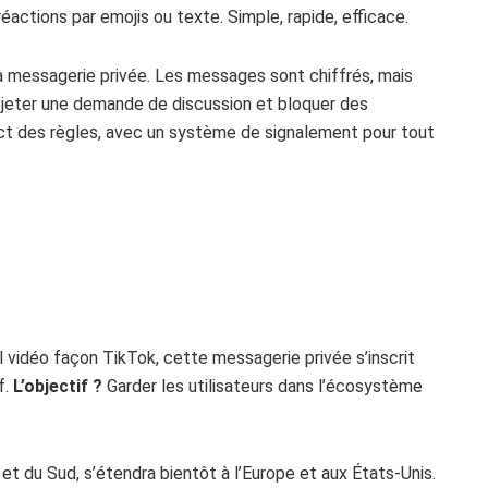
réactions par emojis ou texte. Simple, rapide, efficace.
sa messagerie privée. Les messages sont chiffrés, mais
jeter une demande de discussion et bloquer des
ect des règles, avec un système de signalement pour tout
 vidéo façon TikTok, cette messagerie privée s’inscrit
f.
L’objectif ?
Garder les utilisateurs dans l’écosystème
 et du Sud, s’étendra bientôt à l’Europe et aux États-Unis.