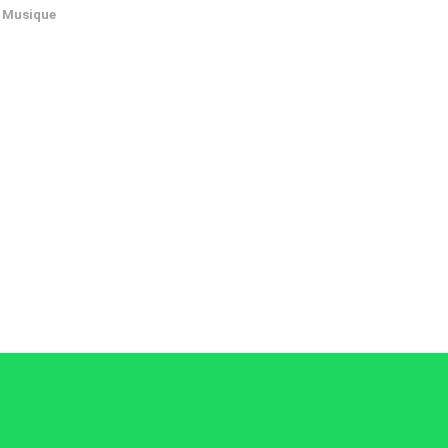
Musique