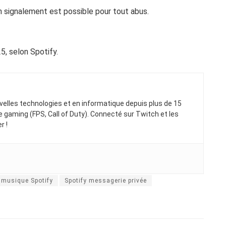
Un signalement est possible pour tout abus.
5, selon Spotify.
elles technologies et en informatique depuis plus de 15
gaming (FPS, Call of Duty). Connecté sur Twitch et les
r !
 musique Spotify
Spotify messagerie privée