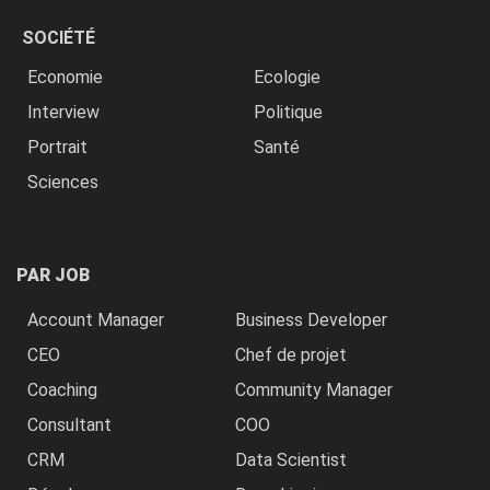
SOCIÉTÉ
Economie
Ecologie
Interview
Politique
Portrait
Santé
Sciences
PAR JOB
Account Manager
Business Developer
CEO
Chef de projet
Coaching
Community Manager
Consultant
COO
CRM
Data Scientist