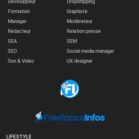
Développeur
Dropshipping
Formation
Graphiste
Manager
Modérateur
Rédacteur
Relation presse
SEA
SEM
SEO
Social media manager
Son & Vidéo
UX designer
LIFESTYLE