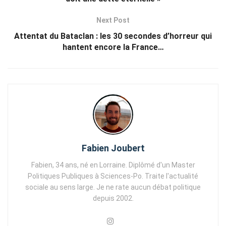
Next Post
Attentat du Bataclan : les 30 secondes d’horreur qui
hantent encore la France…
Fabien Joubert
Fabien, 34 ans, né en Lorraine. Diplômé d'un Master
Politiques Publiques à Sciences-Po. Traite l'actualité
sociale au sens large. Je ne rate aucun débat politique
depuis 2002.