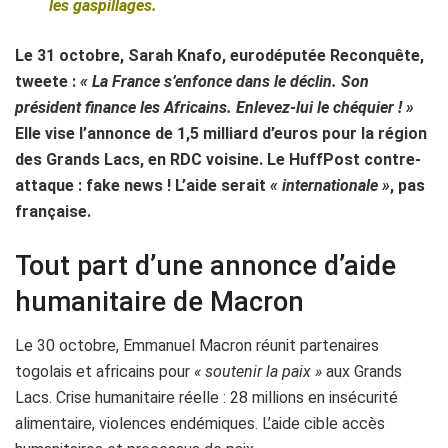
les gaspillages.
Le 31 octobre, Sarah Knafo, eurodéputée Reconquête,
tweete :
« La France s’enfonce dans le déclin. Son
président finance les Africains. Enlevez-lui le chéquier ! »
Elle vise l’annonce de 1,5 milliard d’euros pour la région
des Grands Lacs, en RDC voisine. Le HuffPost contre-
attaque : fake news ! L’aide serait
« internationale »
, pas
française.
Tout part d’une annonce d’aide
humanitaire de Macron
Le 30 octobre, Emmanuel Macron réunit partenaires
togolais et africains pour
« soutenir la paix »
aux Grands
Lacs. Crise humanitaire réelle : 28 millions en insécurité
alimentaire, violences endémiques. L’aide cible accès