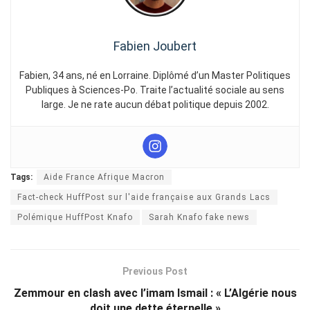
Fabien Joubert
Fabien, 34 ans, né en Lorraine. Diplômé d’un Master Politiques
Publiques à Sciences-Po. Traite l’actualité sociale au sens
large. Je ne rate aucun débat politique depuis 2002.
Tags:
Aide France Afrique Macron
Fact-check HuffPost sur l'aide française aux Grands Lacs
Polémique HuffPost Knafo
Sarah Knafo fake news
Previous Post
Zemmour en clash avec l’imam Ismail : « L’Algérie nous
doit une dette éternelle »