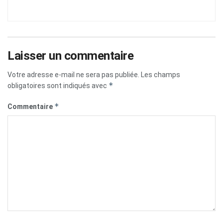
Laisser un commentaire
Votre adresse e-mail ne sera pas publiée.
Les champs
*
obligatoires sont indiqués avec
*
Commentaire