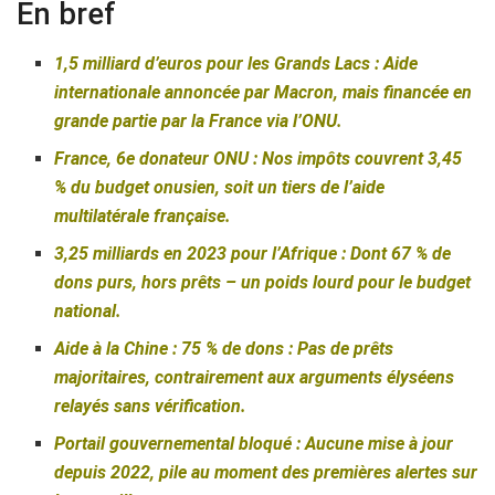
En bref
1,5 milliard d’euros pour les Grands Lacs : Aide
internationale annoncée par Macron, mais financée en
grande partie par la France via l’ONU.
France, 6e donateur ONU : Nos impôts couvrent 3,45
% du budget onusien, soit un tiers de l’aide
multilatérale française.
3,25 milliards en 2023 pour l’Afrique : Dont 67 % de
dons purs, hors prêts – un poids lourd pour le budget
national.
Aide à la Chine : 75 % de dons : Pas de prêts
majoritaires, contrairement aux arguments élyséens
relayés sans vérification.
Portail gouvernemental bloqué : Aucune mise à jour
depuis 2022, pile au moment des premières alertes sur