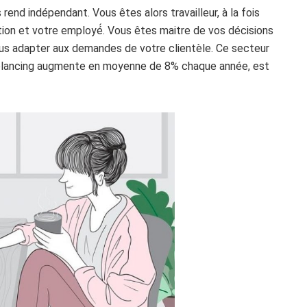
 rend indépendant. Vous êtes alors travailleur, à la fois
ion et votre employé́. Vous êtes maitre de vos décisions
ous adapter aux demandes de votre clientèle. Ce secteur
reelancing augmente en moyenne de 8% chaque année, est