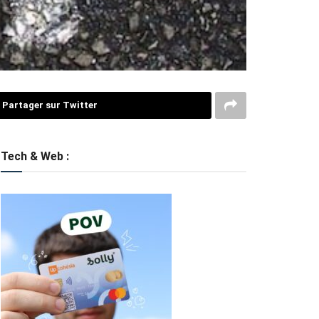
Partager sur Twitter
Tech & Web :