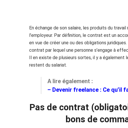
En échange de son salaire, les produits du travail 
l’employeur. Par définition, le contrat est un ac
en vue de créer une ou des obligations juridiques.
contrat par lequel une personne s’engage à effec
Il en existe de plusieurs sortes, il y a également
restent du salariat.
A lire également :
–
Devenir freelance : Ce qu’il 
Pas de contrat (obligato
bons de comman