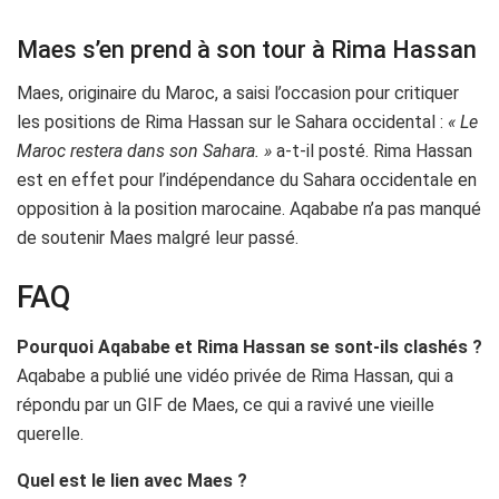
Maes s’en prend à son tour à Rima Hassan
Maes, originaire du Maroc, a saisi l’occasion pour critiquer
les positions de Rima Hassan sur le Sahara occidental :
« Le
Maroc restera dans son Sahara. »
a-t-il posté. Rima Hassan
est en effet pour l’indépendance du Sahara occidentale en
opposition à la position marocaine. Aqababe n’a pas manqué
de soutenir Maes malgré leur passé.
FAQ
Pourquoi Aqababe et Rima Hassan se sont-ils clashés ?
Aqababe a publié une vidéo privée de Rima Hassan, qui a
répondu par un GIF de Maes, ce qui a ravivé une vieille
querelle.
Quel est le lien avec Maes ?