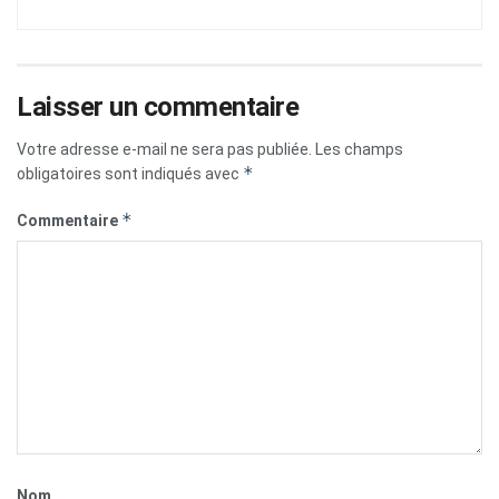
Laisser un commentaire
Votre adresse e-mail ne sera pas publiée.
Les champs
*
obligatoires sont indiqués avec
*
Commentaire
Nom