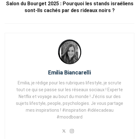
Salon du Bourget 2025 : Pourquoi les stands israéliens
sont-Ils cachés par des rideaux noirs ?
Emilia Biancarelli
Emilia, je rédige pour les rubriques lifestyle, je scrute
tout ce qui se passe sur les réseaux sociaux ! Experte
Netflix et voyage au bout du monde ! J'écris sur des
sujets lifestyle, people, psychologies. Je vous partage
mes inspirations ! #inspiration #idéecadeau
#moodboard