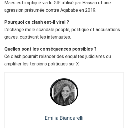
Maes est impliqué via le GIF utilisé par Hassan et une
agression présumée contre Aqababe en 2019.
Pourquoi ce clash est-il viral ?
L’échange mêle scandale people, politique et accusations
graves, captivant les internautes.
Quelles sont les conséquences possibles ?
Ce clash pourrait relancer des enquêtes judiciaires ou
amplifier les tensions politiques sur X
Emilia Biancarelli