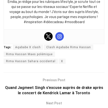
Emilia, je rédige pour les rubriques lifestyle, je scrute tout ce
qui se passe sur les réseaux sociaux ! Experte Netflix et
voyage au bout du monde ! J’écris sur des sujets lifestyle,
people, psychologies. Je vous partage mes inspirations !
#inspiration #idéecadeau #moodboard
Tags:
Aqababe X clash
Clash Aqababe Rima Hassan
Rima Hassan Maes polémique
Rima Hassan Sahara occidental
X
Previous Post
Quand Jagmeet Singh s’excuse auprès de drake après
le concert de Kendrick Lamar à Toronto
Next Post