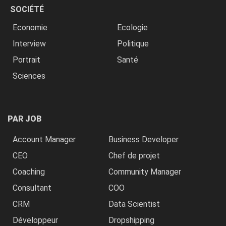
SOCIÉTÉ
Economie
Ecologie
Interview
Politique
Portrait
Santé
Sciences
PAR JOB
Account Manager
Business Developer
CEO
Chef de projet
Coaching
Community Manager
Consultant
COO
CRM
Data Scientist
Développeur
Dropshipping