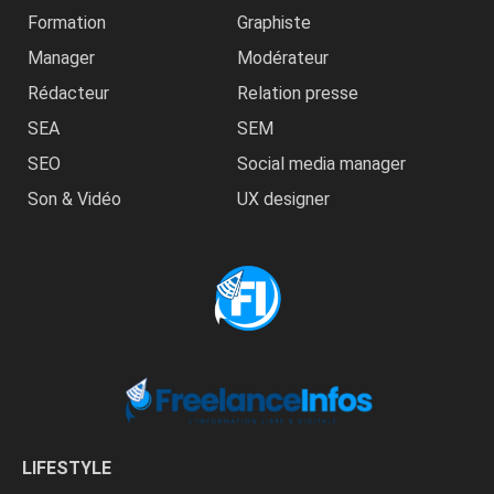
Formation
Graphiste
Manager
Modérateur
Rédacteur
Relation presse
SEA
SEM
SEO
Social media manager
Son & Vidéo
UX designer
LIFESTYLE