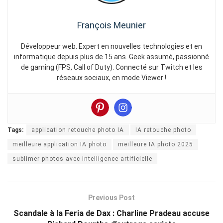
François Meunier
Développeur web. Expert en nouvelles technologies et en
informatique depuis plus de 15 ans. Geek assumé, passionné
de gaming (FPS, Call of Duty). Connecté sur Twitch et les
réseaux sociaux, en mode Viewer !
Tags:
application retouche photo IA
IA retouche photo
meilleure application IA photo
meilleure IA photo 2025
sublimer photos avec intelligence artificielle
Previous Post
Scandale à la Feria de Dax : Charline Pradeau accuse