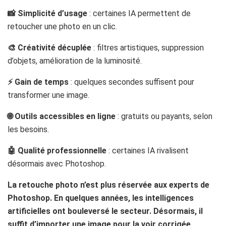
📸 Simplicité d’usage
: certaines IA permettent de
retoucher une photo en un clic.
🎨 Créativité décuplée
: filtres artistiques, suppression
d’objets, amélioration de la luminosité.
⚡ Gain de temps
: quelques secondes suffisent pour
transformer une image.
🌐 Outils accessibles en ligne
: gratuits ou payants, selon
les besoins.
🤖 Qualité professionnelle
: certaines IA rivalisent
désormais avec Photoshop.
La retouche photo n’est plus réservée aux experts de
Photoshop. En quelques années, les intelligences
artificielles ont bouleversé le secteur. Désormais, il
suffit d’importer une image pour la voir corrigée,