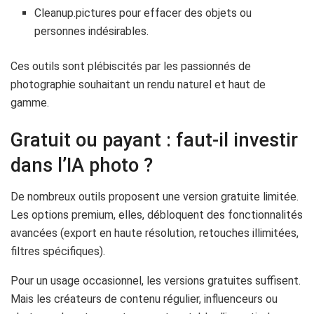
Cleanup.pictures pour effacer des objets ou
personnes indésirables.
Ces outils sont plébiscités par les passionnés de
photographie souhaitant un rendu naturel et haut de
gamme.
Gratuit ou payant : faut-il investir
dans l’IA photo ?
De nombreux outils proposent une version gratuite limitée.
Les options premium, elles, débloquent des fonctionnalités
avancées (export en haute résolution, retouches illimitées,
filtres spécifiques).
Pour un usage occasionnel, les versions gratuites suffisent.
Mais les créateurs de contenu régulier, influenceurs ou