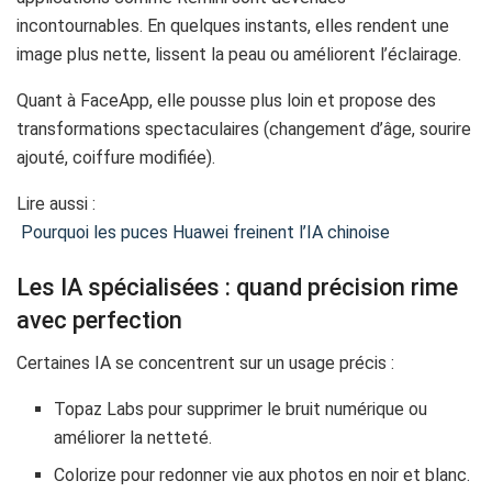
incontournables. En quelques instants, elles rendent une
image plus nette, lissent la peau ou améliorent l’éclairage.
Quant à FaceApp, elle pousse plus loin et propose des
transformations spectaculaires (changement d’âge, sourire
ajouté, coiffure modifiée).
Lire aussi :
Pourquoi les puces Huawei freinent l’IA chinoise
Les IA spécialisées : quand précision rime
avec perfection
Certaines IA se concentrent sur un usage précis :
Topaz Labs pour supprimer le bruit numérique ou
améliorer la netteté.
Colorize pour redonner vie aux photos en noir et blanc.