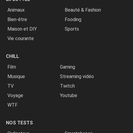
Animaux
Beauté & Fashion
Bien-être
Fooding
Maison et DIY
Sports
Vie courante
CHILL
Film
Gaming
Musique
Streaming vidéo
TV
Twitch
Voyage
Youtube
WTF
NOS TESTS