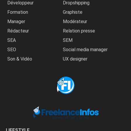
Développeur
Dropshipping
Formation
Graphiste
Manager
Modérateur
Rédacteur
Relation presse
SEA
SEM
SEO
Social media manager
Son & Vidéo
UX designer
LIFESTYLE