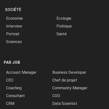
SOCIÉTÉ
Economie
Ecologie
Interview
Politique
Portrait
Santé
Sciences
PAR JOB
Account Manager
Business Developer
CEO
Chef de projet
Coaching
Community Manager
Consultant
COO
CRM
Data Scientist