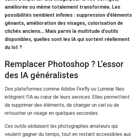
améliorée ou même totalement transformée. Les
possibilités semblent infinies : suppression d’éléments
gênants, amélioration des visages, colorisation de
clichés anciens… Mais parmi la multitude d’outils
disponibles, quelles sont les IA qui sortent réellement
du lot ?
Remplacer Photoshop ? L’essor
des IA généralistes
Des plateformes comme Adobe Firefly ou Luminar Neo
intègrent l’IA au cœur de leurs services. Elles permettent
de supprimer des éléments, de changer un ciel ou de
retoucher un visage en quelques secondes.
Ces outils séduisent les photographes amateurs qui
veulent gagner du temps, tout en restant accessibles aux