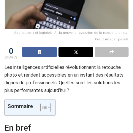
Applications et logiciels IA : la nouvelle révolution de la retouche photo.
Crédit image : pexels
0
SHARES
Les intelligences artificielles révolutionnent la retouche
photo et rendent accessibles en un instant des résultats
dignes de professionnels. Quelles sont les solutions les
plus performantes aujourd’hui ?
Sommaire
En bref