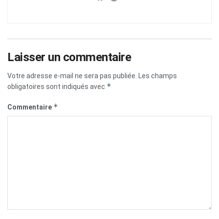
Laisser un commentaire
Votre adresse e-mail ne sera pas publiée.
Les champs
*
obligatoires sont indiqués avec
*
Commentaire