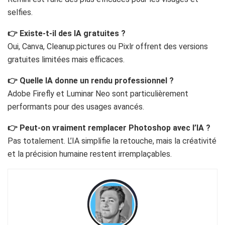
selfies.
👉 Existe-t-il des IA gratuites ?
Oui, Canva, Cleanup.pictures ou Pixlr offrent des versions
gratuites limitées mais efficaces.
👉 Quelle IA donne un rendu professionnel ?
Adobe Firefly et Luminar Neo sont particulièrement
performants pour des usages avancés.
👉 Peut-on vraiment remplacer Photoshop avec l’IA ?
Pas totalement. L’IA simplifie la retouche, mais la créativité
et la précision humaine restent irremplaçables.