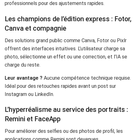
professionnels pour des ajustements rapides.
Les champions de l’édition express : Fotor,
Canva et compagnie
Des solutions grand public comme Canva, Fotor ou Pixlr
offrent des interfaces intuitives. L’utilisateur charge sa
photo, sélectionne un effet ou une correction, et l’IA se
charge du reste.
Leur avantage ?
Aucune compétence technique requise.
Idéal pour des retouches rapides avant un post sur
Instagram ou LinkedIn.
L’hyperréalisme au service des portraits :
Remini et FaceApp
Pour améliorer des selfies ou des photos de profil, les
applications comme Remini sont devenues