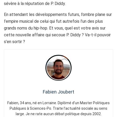
sévère à la réputation de P. Diddy.
En attendant les développements futurs, l’ombre plane sur
l’empire musical de celui qui fut autrefois l’un des plus
grands noms du hip-hop. Et vous, quel est votre avis sur
cette nouvelle affaire qui secoue P. Diddy ? Va-t-il pouvoir
s’en sortir ?
Fabien Joubert
Fabien, 34 ans, né en Lorraine. Diplômé d’un Master Politiques
Publiques à Sciences-Po. Traite l’actualité sociale au sens
large. Je ne rate aucun débat politique depuis 2002.