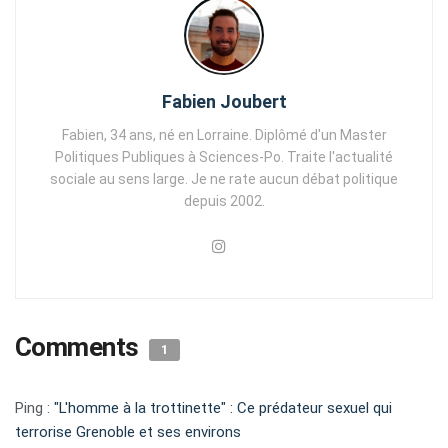
Fabien Joubert
Fabien, 34 ans, né en Lorraine. Diplômé d'un Master
Politiques Publiques à Sciences-Po. Traite l'actualité
sociale au sens large. Je ne rate aucun débat politique
depuis 2002.
Comments
1
Ping :
"L'homme à la trottinette" : Ce prédateur sexuel qui
terrorise Grenoble et ses environs