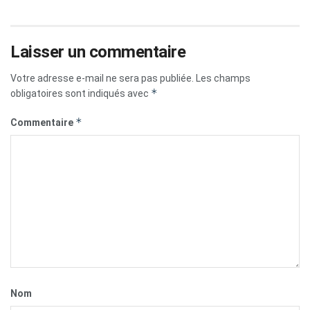
Laisser un commentaire
Votre adresse e-mail ne sera pas publiée.
Les champs
*
obligatoires sont indiqués avec
*
Commentaire
Nom