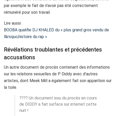
par exemple le fait de n’avoir pas été correctement
rémunéré pour son travail.
Lire aussi :
BOOBA qualifie DJ KHALED du « plus grand gros vendu de
l&rsquo;histoire du rap »
Révélations troublantes et précédentes
accusations
Un autre document de procès contenant des informations
sur les relations sexuelles de P. Diddy avec d’autres
artistes, dont Meek Mill a également fait son apparition sur
la toile.
???? Un document issu du procès en cours
de DIDDY a fait surface sur internet cette
nuit !