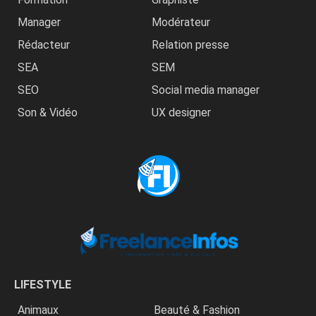
Manager
Modérateur
Rédacteur
Relation presse
SEA
SEM
SEO
Social media manager
Son & Vidéo
UX designer
LIFESTYLE
Animaux
Beauté & Fashion