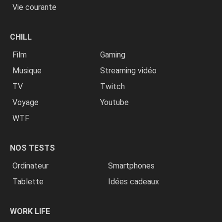
Vie courante
CHILL
Film
Gaming
Musique
Streaming vidéo
TV
Twitch
Voyage
Youtube
WTF
NOS TESTS
Ordinateur
Smartphones
Tablette
Idées cadeaux
WORK LIFE