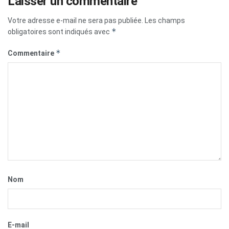
Laisser un commentaire
Votre adresse e-mail ne sera pas publiée.
Les champs
*
obligatoires sont indiqués avec
*
Commentaire
Nom
E-mail