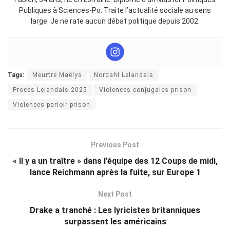
Publiques à Sciences-Po. Traite l’actualité sociale au sens
large. Je ne rate aucun débat politique depuis 2002.
Tags:
Meurtre Maëlys
Nordahl Lelandais
Procès Lelandais 2025
Violences conjugales prison
Violences parloir prison
Previous Post
« Il y a un traître » dans l’équipe des 12 Coups de midi,
lance Reichmann après la fuite, sur Europe 1
Next Post
Drake a tranché : Les lyricistes britanniques
surpassent les américains