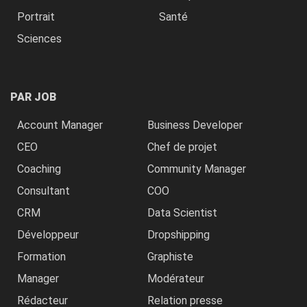
Portrait
Santé
Sciences
PAR JOB
Account Manager
Business Developer
CEO
Chef de projet
Coaching
Community Manager
Consultant
COO
CRM
Data Scientist
Développeur
Dropshipping
Formation
Graphiste
Manager
Modérateur
Rédacteur
Relation presse