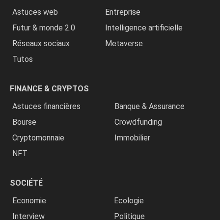
Astuces web
Entreprise
Futur & monde 2.0
Intelligence artificielle
Réseaux sociaux
Metaverse
Tutos
FINANCE & CRYPTOS
Astuces financières
Banque & Assurance
Bourse
Crowdfunding
Cryptomonnaie
Immobilier
NFT
SOCIÉTÉ
Economie
Ecologie
Interview
Politique