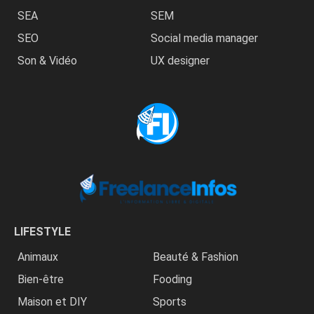
SEA
SEM
SEO
Social media manager
Son & Vidéo
UX designer
LIFESTYLE
Animaux
Beauté & Fashion
Bien-être
Fooding
Maison et DIY
Sports