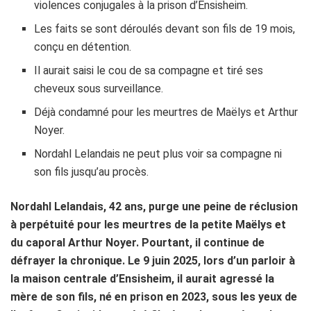
violences conjugales à la prison d’Ensisheim.
Les faits se sont déroulés devant son fils de 19 mois,
conçu en détention.
Il aurait saisi le cou de sa compagne et tiré ses
cheveux sous surveillance.
Déjà condamné pour les meurtres de Maëlys et Arthur
Noyer.
Nordahl Lelandais ne peut plus voir sa compagne ni
son fils jusqu’au procès.
Nordahl Lelandais, 42 ans, purge une peine de réclusion
à perpétuité pour les meurtres de la petite Maëlys et
du caporal Arthur Noyer. Pourtant, il continue de
défrayer la chronique. Le 9 juin 2025, lors d’un parloir à
la maison centrale d’Ensisheim, il aurait agressé la
mère de son fils, né en prison en 2023, sous les yeux de