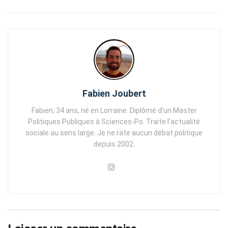
Fabien Joubert
Fabien, 34 ans, né en Lorraine. Diplômé d'un Master
Politiques Publiques à Sciences-Po. Traite l'actualité
sociale au sens large. Je ne rate aucun débat politique
depuis 2002.