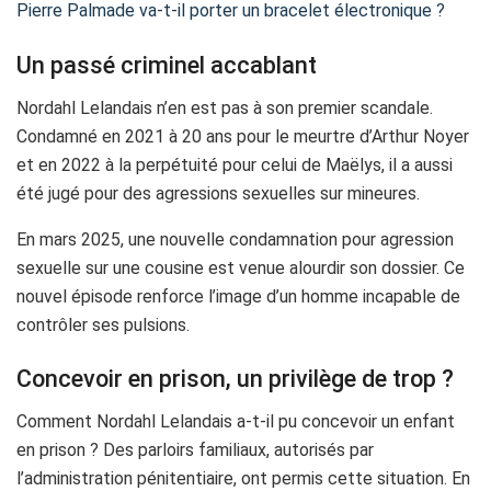
Pierre Palmade va-t-il porter un bracelet électronique ?
Un passé criminel accablant
Nordahl Lelandais n’en est pas à son premier scandale.
Condamné en 2021 à 20 ans pour le meurtre d’Arthur Noyer
et en 2022 à la perpétuité pour celui de Maëlys, il a aussi
été jugé pour des agressions sexuelles sur mineures.
En mars 2025, une nouvelle condamnation pour agression
sexuelle sur une cousine est venue alourdir son dossier. Ce
nouvel épisode renforce l’image d’un homme incapable de
contrôler ses pulsions.
Concevoir en prison, un privilège de trop ?
Comment Nordahl Lelandais a-t-il pu concevoir un enfant
en prison ? Des parloirs familiaux, autorisés par
l’administration pénitentiaire, ont permis cette situation. En