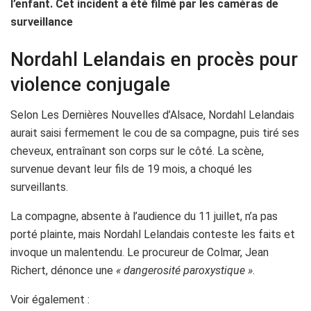
l’enfant. Cet incident a été filmé par les caméras de
surveillance
Nordahl Lelandais en procès pour
violence conjugale
Selon Les Dernières Nouvelles d’Alsace, Nordahl Lelandais
aurait saisi fermement le cou de sa compagne, puis tiré ses
cheveux, entraînant son corps sur le côté. La scène,
survenue devant leur fils de 19 mois, a choqué les
surveillants.
La compagne, absente à l’audience du 11 juillet, n’a pas
porté plainte, mais Nordahl Lelandais conteste les faits et
invoque un malentendu. Le procureur de Colmar, Jean
Richert, dénonce une
« dangerosité paroxystique »
.
Voir également :