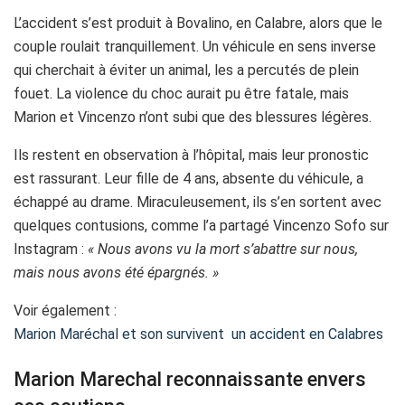
L’accident s’est produit à Bovalino, en Calabre, alors que le
couple roulait tranquillement. Un véhicule en sens inverse
qui cherchait à éviter un animal, les a percutés de plein
fouet. La violence du choc aurait pu être fatale, mais
Marion et Vincenzo n’ont subi que des blessures légères.
Ils restent en observation à l’hôpital, mais leur pronostic
est rassurant. Leur fille de 4 ans, absente du véhicule, a
échappé au drame. Miraculeusement, ils s’en sortent avec
quelques contusions, comme l’a partagé Vincenzo Sofo sur
Instagram :
« Nous avons vu la mort s’abattre sur nous,
mais nous avons été épargnés. »
Voir également :
Marion Maréchal et son survivent un accident en Calabres
Marion Marechal reconnaissante envers