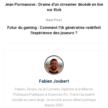
Jean Pormanove : Drame d’un streamer décédé en live
sur Kick
Next Post
Futur du gaming : Comment l’IA générative redéfinit
l’expérience des joueurs ?
Fabien Joubert
Fabien, 34 ans, né en Lorraine. Diplômé d'un Master
Politiques Publiques à Sciences-Po. Traite l'actualité
sociale au sens large. Je ne rate aucun débat politique
depuis 2002.