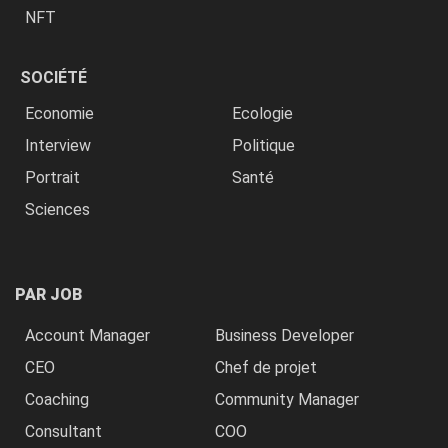
NFT
SOCIÉTÉ
Economie
Ecologie
Interview
Politique
Portrait
Santé
Sciences
PAR JOB
Account Manager
Business Developer
CEO
Chef de projet
Coaching
Community Manager
Consultant
COO