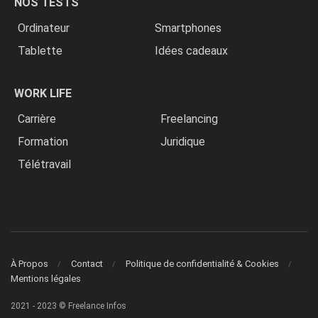
NOS TESTS
Ordinateur
Smartphones
Tablette
Idées cadeaux
WORK LIFE
Carrière
Freelancing
Formation
Juridique
Télétravail
À Propos
Contact
Politique de confidentialité & Cookies
Mentions légales
2021 - 2023 © Freelance Infos