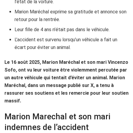
l’état de la voiture.
Marion Maréchal exprime sa gratitude et annonce son
retour pour la rentrée.
Leur fille de 4 ans n’était pas dans le véhicule.
L’accident est survenu lorsqu’un véhicule a fait un
écart pour éviter un animal.
Le 16 août 2025, Marion Maréchal et son mari Vincenzo
Sofo, ont vu leur voiture être violemment percutée par
un autre véhicule qui tentait d’éviter un animal. Marion
Maréchal, dans un message publié sur X, a tenu à
rassurer ses soutiens et les remercie pour leur soutien
massif.
Marion Marechal et son mari
indemnes de l’accident