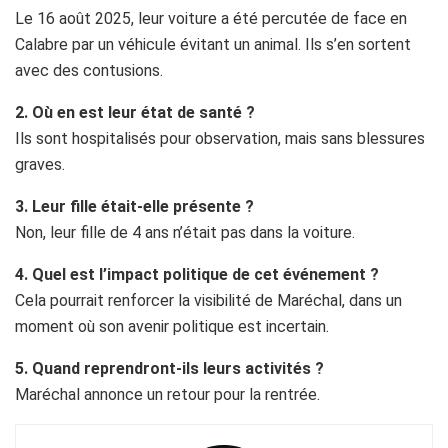
Le 16 août 2025, leur voiture a été percutée de face en
Calabre par un véhicule évitant un animal. Ils s’en sortent
avec des contusions.
2. Où en est leur état de santé ?
Ils sont hospitalisés pour observation, mais sans blessures
graves.
3. Leur fille était-elle présente ?
Non, leur fille de 4 ans n’était pas dans la voiture.
4. Quel est l’impact politique de cet événement ?
Cela pourrait renforcer la visibilité de Maréchal, dans un
moment où son avenir politique est incertain.
5. Quand reprendront-ils leurs activités ?
Maréchal annonce un retour pour la rentrée.