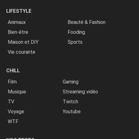
LIFESTYLE
Animaux
Beauté & Fashion
Bien-être
Fooding
Maison et DIY
Sports
Vie courante
CHILL
Film
Gaming
Musique
Streaming vidéo
TV
Twitch
Voyage
Youtube
WTF