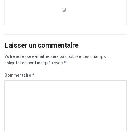
Laisser un commentaire
Votre adresse e-mail ne sera pas publiée.
Les champs
*
obligatoires sont indiqués avec
*
Commentaire