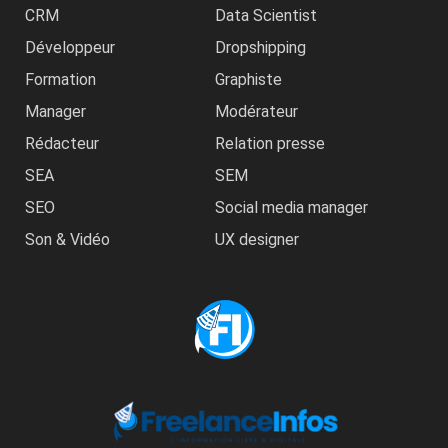
CRM
Data Scientist
Développeur
Dropshipping
Formation
Graphiste
Manager
Modérateur
Rédacteur
Relation presse
SEA
SEM
SEO
Social media manager
Son & Vidéo
UX designer