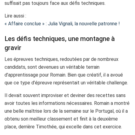
suffisait pas toujours face aux défis techniques.
Lire aussi :
« Affaire conclue » : Julia Vignali, la nouvelle patronne !
Les défis techniques, une montagne à
gravir
Les épreuves techniques, redoutées par de nombreux
candidats, sont devenues un véritable terrain
d’apprentissage pour Romain. Bien que créatif, il a avoué
que ce type d’épreuve représentait un véritable challenge.
Il devait souvent improviser et deviner des recettes sans
avoir toutes les informations nécessaires. Romain a montré
une belle maîtrise lors de la semaine sur le Portugal, où il a
obtenu son meilleur classement et finit à la deuxième
place, derrière Timothée, qui excelle dans cet exercice.