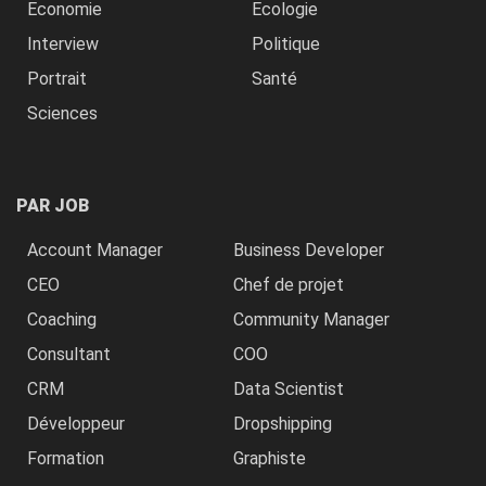
Economie
Ecologie
Interview
Politique
Portrait
Santé
Sciences
PAR JOB
Account Manager
Business Developer
CEO
Chef de projet
Coaching
Community Manager
Consultant
COO
CRM
Data Scientist
Développeur
Dropshipping
Formation
Graphiste