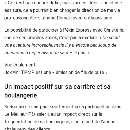
« Ce n’est pas encore défini, mais j’ai des idées. Une chose
est sûre, cela pourrait bien changer la direction de ma vie
professionnelle », affirme Romain avec enthousiasme.
La possibilité de participer à Pékin Express avec Christelle,
une de ses proches amies, n’est pas à exclure.
« Ce serait
une aventure incroyable, mais il y a encore beaucoup de
questions à régler avant de sauter le pas. »
Voir également :
Jok’Air : TPMP est une « émission de fils de pute »
Un impact positif sur sa carrière et sa
boulangerie
Si Romain ne sait pas exactement si sa participation dans
Le Meilleur Pâtissier a eu un impact direct sur la
fréquentation de sa boulangerie, il se réjouit de l’accueil
chaleureux des clients.