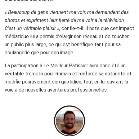
« Beaucoup de gens viennent me voir, me demandent des
photos et expriment leur fierté de me voir à la télévision.
C’est un véritable plaisir »
, confie-t-il. Il note que cet impact
médiatique lui a permis d’élargir son réseau et de toucher
un public plus large, ce qui est bénéfique tant pour sa
boulangerie que pour son image.
La participation à Le Meilleur Pâtissier aura donc été un
véritable tremplin pour Romain et renforce sa notoriété et
modifie positivement son quotidien, tout en lui ouvrant la
voie à de nouvelles aventures professionnelles.