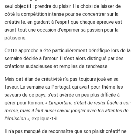
seul objectif : prendre du plaisir. Il a choisi de laisser de
côté la compétition intense pour se concentrer sur la
créativité, en gardant à l’esprit que chaque épreuve est
avant tout une occasion d’exprimer sa passion pour la
pâtisserie.
Cette approche a été particulièrement bénéfique lors de la
semaine dédiée à l’amour. Il s’est alors distingué par des
créations audacieuses et remplies de tendresse.
Mais cet élan de créativité n’a pas toujours joué en sa
faveur. La semaine au Portugal, qui avait pour thème les
saveurs de ce pays, s’est avérée un peu plus difficile à
gérer pour Romain.
« L’important, c’était de rester fidèle à soi-
même, mais il faut aussi savoir jongler avec les attentes de
l’émission »
, explique-t-il.
Il n’a pas manqué de reconnaître que son plaisir créatif ne