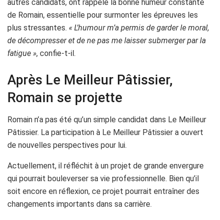
autres candidats, ont rappelé la bonne humeur constante
de Romain, essentielle pour surmonter les épreuves les
plus stressantes.
« L’humour m’a permis de garder le moral,
de décompresser et de ne pas me laisser submerger par la
fatigue »
, confie-t-il.
Après Le Meilleur Pâtissier,
Romain se projette
Romain n’a pas été qu’un simple candidat dans Le Meilleur
Pâtissier. La participation à Le Meilleur Pâtissier a ouvert
de nouvelles perspectives pour lui.
Actuellement, il réfléchit à un projet de grande envergure
qui pourrait bouleverser sa vie professionnelle. Bien qu’il
soit encore en réflexion, ce projet pourrait entraîner des
changements importants dans sa carrière.