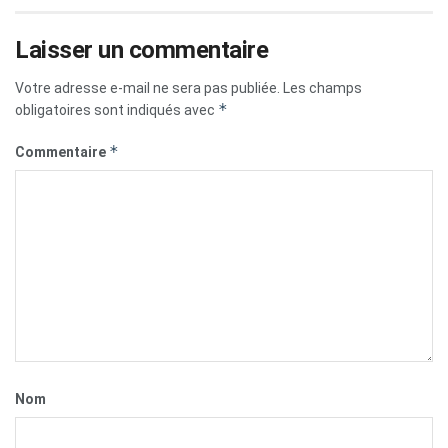
Laisser un commentaire
Votre adresse e-mail ne sera pas publiée.
Les champs
*
obligatoires sont indiqués avec
*
Commentaire
Nom