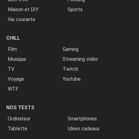
Maison et DIY
Sports
Vie courante
CHILL
Film
Gaming
Musique
Streaming vidéo
TV
Twitch
Voyage
Youtube
WTF
NOS TESTS
Ordinateur
Smartphones
Tablette
Idées cadeaux