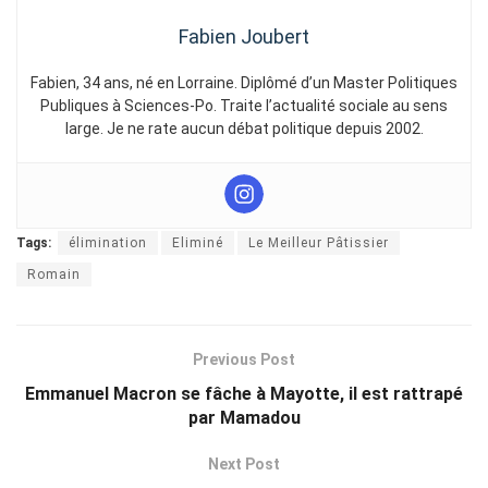
Fabien Joubert
Fabien, 34 ans, né en Lorraine. Diplômé d’un Master Politiques
Publiques à Sciences-Po. Traite l’actualité sociale au sens
large. Je ne rate aucun débat politique depuis 2002.
Tags:
élimination
Eliminé
Le Meilleur Pâtissier
Romain
Previous Post
Emmanuel Macron se fâche à Mayotte, il est rattrapé
par Mamadou
Next Post