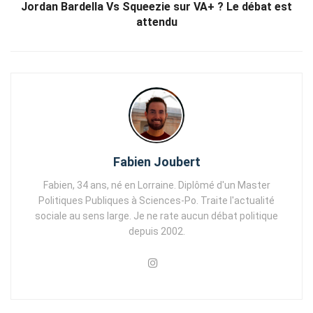
Jordan Bardella Vs Squeezie sur VA+ ? Le débat est
attendu
Fabien Joubert
Fabien, 34 ans, né en Lorraine. Diplômé d'un Master
Politiques Publiques à Sciences-Po. Traite l'actualité
sociale au sens large. Je ne rate aucun débat politique
depuis 2002.