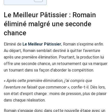
Le Meilleur Pâtissier : Romain
éliminé malgré une seconde
chance
Eliminé de
Le Meilleur Pâtissier
, Romain s’exprime enfin.
Au départ, Romain semblait destiné à quitter l’aventure
après une première élimination. Pourtant, la production lui
offre une seconde chance, un retournement qui va marquer
un tournant dans sa façon d’aborder la compétition.
« Après cette première élimination, j’ai compris que
l’aventure ne faisait que commencer »
, confie-t-il. Dès lors,
son état d’esprit change : moins de pression, plus de plaisir
dans chaque réalisation.
Romain s’engage donc dans cette nouvelle étape avec un