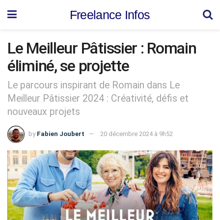
Freelance Infos
Le Meilleur Pâtissier : Romain
éliminé, se projette
Le parcours inspirant de Romain dans Le
Meilleur Pâtissier 2024 : Créativité, défis et
nouveaux projets
by
Fabien Joubert
20 décembre 2024 à 9h52