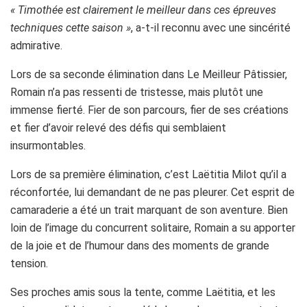
« Timothée est clairement le meilleur dans ces épreuves
techniques cette saison »
, a-t-il reconnu avec une sincérité
admirative.
Lors de sa seconde élimination dans Le Meilleur Pâtissier,
Romain n’a pas ressenti de tristesse, mais plutôt une
immense fierté. Fier de son parcours, fier de ses créations
et fier d’avoir relevé des défis qui semblaient
insurmontables.
Lors de sa première élimination, c’est Laëtitia Milot qu’il a
réconfortée, lui demandant de ne pas pleurer. Cet esprit de
camaraderie a été un trait marquant de son aventure. Bien
loin de l’image du concurrent solitaire, Romain a su apporter
de la joie et de l’humour dans des moments de grande
tension.
Ses proches amis sous la tente, comme Laëtitia, et les