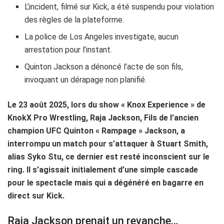
L’incident, filmé sur Kick, a été suspendu pour violation
des règles de la plateforme.
La police de Los Angeles investigate, aucun
arrestation pour l’instant.
Quinton Jackson a dénoncé l’acte de son fils,
invoquant un dérapage non planifié.
Le 23 août 2025, lors du show « Knox Experience » de
KnokX Pro Wrestling, Raja Jackson, Fils de l’ancien
champion UFC Quinton « Rampage » Jackson, a
interrompu un match pour s’attaquer à Stuart Smith,
alias Syko Stu, ce dernier est resté inconscient sur le
ring. Il s’agissait initialement d’une simple cascade
pour le spectacle mais qui a dégénéré en bagarre en
direct sur Kick.
Raja Jackson prenait un revanche…