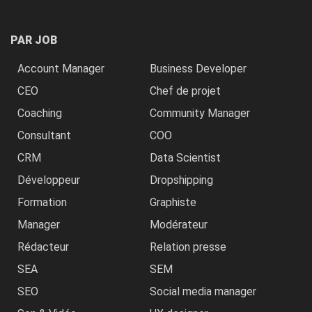
PAR JOB
Account Manager
Business Developer
CEO
Chef de projet
Coaching
Community Manager
Consultant
COO
CRM
Data Scientist
Développeur
Dropshipping
Formation
Graphiste
Manager
Modérateur
Rédacteur
Relation presse
SEA
SEM
SEO
Social media manager