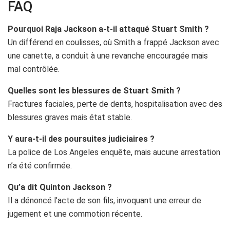
FAQ
Pourquoi Raja Jackson a-t-il attaqué Stuart Smith ?
Un différend en coulisses, où Smith a frappé Jackson avec
une canette, a conduit à une revanche encouragée mais
mal contrôlée.
Quelles sont les blessures de Stuart Smith ?
Fractures faciales, perte de dents, hospitalisation avec des
blessures graves mais état stable.
Y aura-t-il des poursuites judiciaires ?
La police de Los Angeles enquête, mais aucune arrestation
n’a été confirmée.
Qu’a dit Quinton Jackson ?
Il a dénoncé l’acte de son fils, invoquant une erreur de
jugement et une commotion récente.