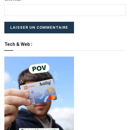
Tech & Web :