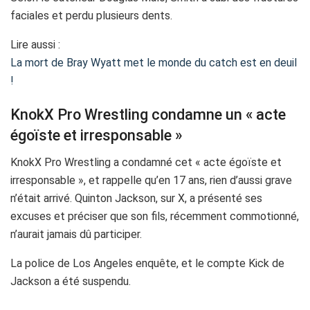
faciales et perdu plusieurs dents.
Lire aussi :
La mort de Bray Wyatt met le monde du catch est en deuil
!
KnokX Pro Wrestling condamne un « acte
égoïste et irresponsable »
KnokX Pro Wrestling a condamné cet « acte égoïste et
irresponsable », et rappelle qu’en 17 ans, rien d’aussi grave
n’était arrivé. Quinton Jackson, sur X, a présenté ses
excuses et préciser que son fils, récemment commotionné,
n’aurait jamais dû participer.
La police de Los Angeles enquête, et le compte Kick de
Jackson a été suspendu.