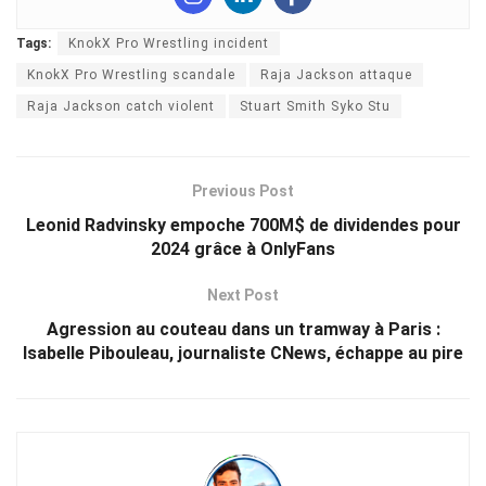
Tags:
KnokX Pro Wrestling incident
KnokX Pro Wrestling scandale
Raja Jackson attaque
Raja Jackson catch violent
Stuart Smith Syko Stu
Previous Post
Leonid Radvinsky empoche 700M$ de dividendes pour
2024 grâce à OnlyFans
Next Post
Agression au couteau dans un tramway à Paris :
Isabelle Pibouleau, journaliste CNews, échappe au pire