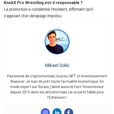
KnokX Pro Wrestling est-il responsable ?
La promotion a condamné l’incident, affirmant qu’il
s’agissait d’un dérapage imprévu.
Mikael Sollu
Passionné de cryptomonnaie, bourse, NFT et investissement
financier. Je suis de prêt toute l’actualité économique. En
mode expert sur Sorare, j’aime aussi le foot ! Investisseur
depuis 2015 dans les altcoins mais j’ai un petit faible pour
l’Ethereum !