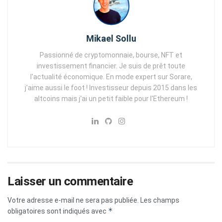
Mikael Sollu
Passionné de cryptomonnaie, bourse, NFT et
investissement financier. Je suis de prêt toute
l'actualité économique. En mode expert sur Sorare,
j'aime aussi le foot ! Investisseur depuis 2015 dans les
altcoins mais j'ai un petit faible pour l'Ethereum !
Laisser un commentaire
Votre adresse e-mail ne sera pas publiée.
Les champs
*
obligatoires sont indiqués avec