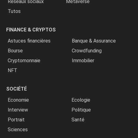
Réseaux sociaux
Metaverse
Tutos
FINANCE & CRYPTOS
Astuces financières
Banque & Assurance
Bourse
Crowdfunding
Cryptomonnaie
Immobilier
NFT
SOCIÉTÉ
Economie
Ecologie
Interview
Politique
Portrait
Santé
Sciences