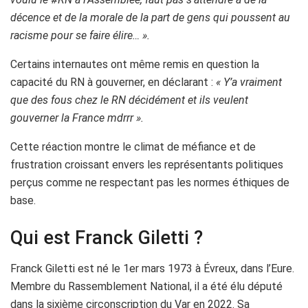
décence et de la morale de la part de gens qui poussent au
racisme pour se faire élire… ».
Certains internautes ont même remis en question la
capacité du RN à gouverner, en déclarant :
« Y’a vraiment
que des fous chez le RN décidément et ils veulent
gouverner la France mdrrr ».
Cette réaction montre le climat de méfiance et de
frustration croissant envers les représentants politiques
perçus comme ne respectant pas les normes éthiques de
base.
Qui est Franck Giletti ?
Franck Giletti est né le 1er mars 1973 à Évreux, dans l’Eure.
Membre du Rassemblement National, il a été élu député
dans la sixième circonscription du Var en 2022. Sa