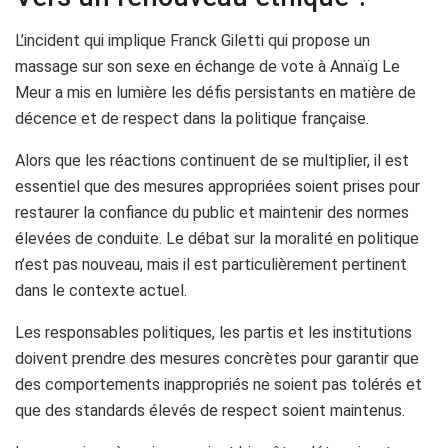
L’incident qui implique Franck Giletti qui propose un
massage sur son sexe en échange de vote à Annaïg Le
Meur a mis en lumière les défis persistants en matière de
décence et de respect dans la politique française.
Alors que les réactions continuent de se multiplier, il est
essentiel que des mesures appropriées soient prises pour
restaurer la confiance du public et maintenir des normes
élevées de conduite. Le débat sur la moralité en politique
n’est pas nouveau, mais il est particulièrement pertinent
dans le contexte actuel.
Les responsables politiques, les partis et les institutions
doivent prendre des mesures concrètes pour garantir que
des comportements inappropriés ne soient pas tolérés et
que des standards élevés de respect soient maintenus.