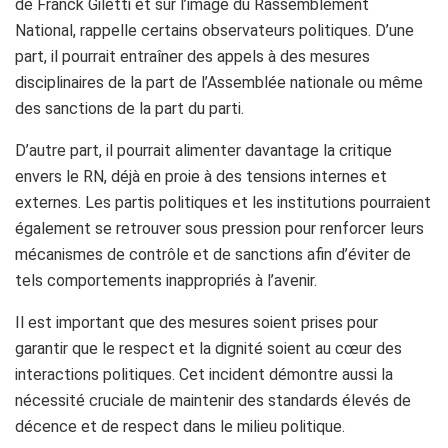
de Franck Giletti et sur l’image du Rassemblement
National, rappelle certains observateurs politiques. D’une
part, il pourrait entraîner des appels à des mesures
disciplinaires de la part de l’Assemblée nationale ou même
des sanctions de la part du parti.
D’autre part, il pourrait alimenter davantage la critique
envers le RN, déjà en proie à des tensions internes et
externes. Les partis politiques et les institutions pourraient
également se retrouver sous pression pour renforcer leurs
mécanismes de contrôle et de sanctions afin d’éviter de
tels comportements inappropriés à l’avenir.
Il est important que des mesures soient prises pour
garantir que le respect et la dignité soient au cœur des
interactions politiques. Cet incident démontre aussi la
nécessité cruciale de maintenir des standards élevés de
décence et de respect dans le milieu politique.