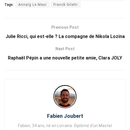
Tags:
Annaïg Le Meur
Franck Giletti
Previous Post
Julie Ricci, qui est-elle ? La compagne de Nikola Lozina
Next Post
Raphaël Pépin a une nouvelle petite amie, Clara JOLY
Fabien Joubert
Fabien, 34 ans, né en Lorraine. Diplômé d'un Master