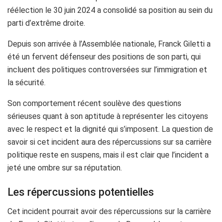
réélection le 30 juin 2024 a consolidé sa position au sein du
parti d’extrême droite.
Depuis son arrivée à l’Assemblée nationale, Franck Giletti a
été un fervent défenseur des positions de son parti, qui
incluent des politiques controversées sur l’immigration et
la sécurité.
Son comportement récent soulève des questions
sérieuses quant à son aptitude à représenter les citoyens
avec le respect et la dignité qui s’imposent. La question de
savoir si cet incident aura des répercussions sur sa carrière
politique reste en suspens, mais il est clair que l’incident a
jeté une ombre sur sa réputation.
Les répercussions potentielles
Cet incident pourrait avoir des répercussions sur la carrière