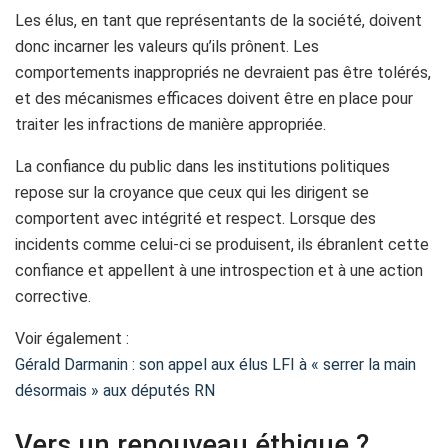
Les élus, en tant que représentants de la société, doivent
donc incarner les valeurs qu’ils prônent. Les
comportements inappropriés ne devraient pas être tolérés,
et des mécanismes efficaces doivent être en place pour
traiter les infractions de manière appropriée.
La confiance du public dans les institutions politiques
repose sur la croyance que ceux qui les dirigent se
comportent avec intégrité et respect. Lorsque des
incidents comme celui-ci se produisent, ils ébranlent cette
confiance et appellent à une introspection et à une action
corrective.
Voir également :
Gérald Darmanin : son appel aux élus LFI à « serrer la main
désormais » aux députés RN
Vers un renouveau éthique ?