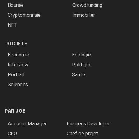
Bourse
Crowdfunding
Cryptomonnaie
Immobilier
NFT
SOCIÉTÉ
Economie
Ecologie
Interview
Politique
Portrait
Santé
Sciences
PAR JOB
Account Manager
Business Developer
CEO
Chef de projet