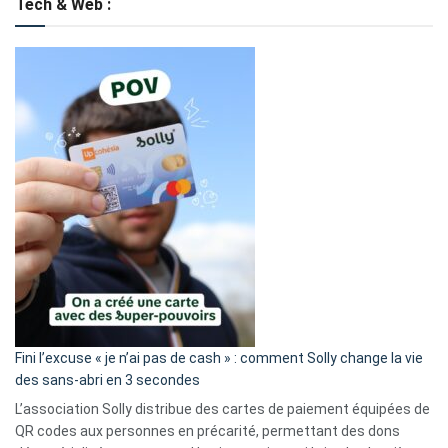
Tech & Web :
Fini l’excuse « je n’ai pas de cash » : comment Solly change la vie
des sans-abri en 3 secondes
L’association Solly distribue des cartes de paiement équipées de
QR codes aux personnes en précarité, permettant des dons