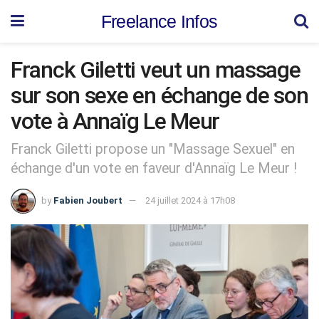
Freelance Infos
Franck Giletti veut un massage
sur son sexe en échange de son
vote à Annaïg Le Meur
Franck Giletti propose un "Massage Sexuel" en
échange d'un vote en faveur d'Annaïg Le Meur !
by
Fabien Joubert
24 juillet 2024 à 17h08