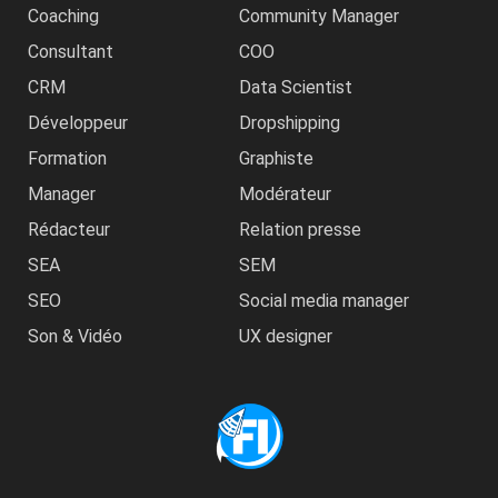
Coaching
Community Manager
Consultant
COO
CRM
Data Scientist
Développeur
Dropshipping
Formation
Graphiste
Manager
Modérateur
Rédacteur
Relation presse
SEA
SEM
SEO
Social media manager
Son & Vidéo
UX designer