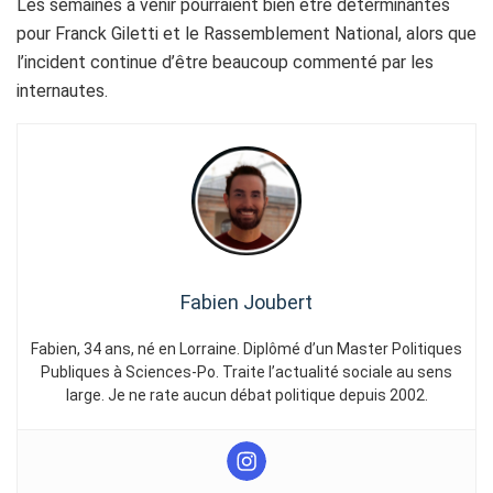
Les semaines à venir pourraient bien être déterminantes
pour Franck Giletti et le Rassemblement National, alors que
l’incident continue d’être beaucoup commenté par les
internautes.
Fabien Joubert
Fabien, 34 ans, né en Lorraine. Diplômé d’un Master Politiques
Publiques à Sciences-Po. Traite l’actualité sociale au sens
large. Je ne rate aucun débat politique depuis 2002.