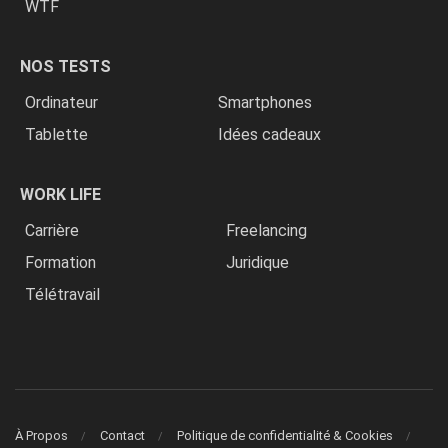
WTF
NOS TESTS
Ordinateur
Smartphones
Tablette
Idées cadeaux
WORK LIFE
Carrière
Freelancing
Formation
Juridique
Télétravail
À Propos
Contact
Politique de confidentialité & Cookies