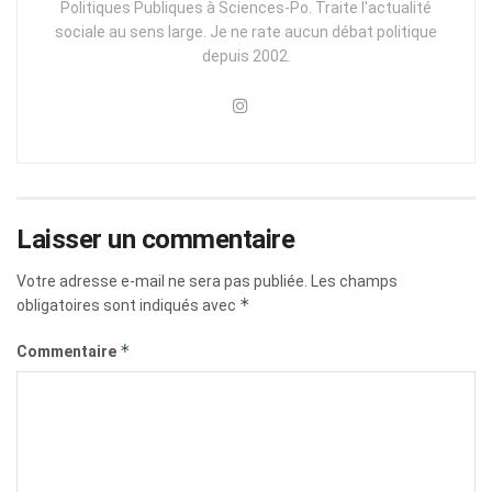
Politiques Publiques à Sciences-Po. Traite l'actualité
sociale au sens large. Je ne rate aucun débat politique
depuis 2002.
Laisser un commentaire
Votre adresse e-mail ne sera pas publiée.
Les champs
*
obligatoires sont indiqués avec
*
Commentaire