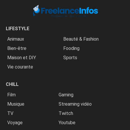
LIFESTYLE
Animaux
Beauté & Fashion
Bien-être
Fooding
Maison et DIY
Sports
Vie courante
CHILL
Film
Gaming
Musique
Streaming vidéo
TV
Twitch
Voyage
Youtube