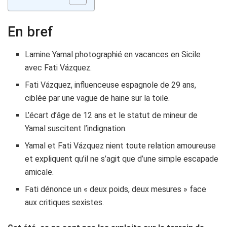
En bref
Lamine Yamal photographié en vacances en Sicile
avec Fati Vázquez.
Fati Vázquez, influenceuse espagnole de 29 ans,
ciblée par une vague de haine sur la toile.
L’écart d’âge de 12 ans et le statut de mineur de
Yamal suscitent l’indignation.
Yamal et Fati Vázquez nient toute relation amoureuse
et expliquent qu’il ne s’agit que d’une simple escapade
amicale.
Fati dénonce un « deux poids, deux mesures » face
aux critiques sexistes.