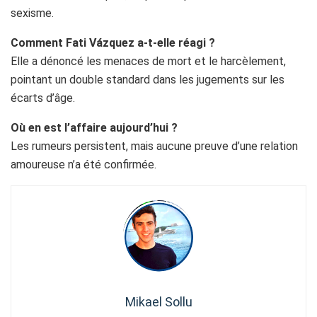
sexisme.
Comment Fati Vázquez a-t-elle réagi ?
Elle a dénoncé les menaces de mort et le harcèlement,
pointant un double standard dans les jugements sur les
écarts d’âge.
Où en est l’affaire aujourd’hui ?
Les rumeurs persistent, mais aucune preuve d’une relation
amoureuse n’a été confirmée.
Mikael Sollu