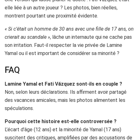
elle liée à un autre joueur ? Les photos, bien réelles,
montrent pourtant une proximité évidente.
« Si c’était un homme de 30 ans avec une fille de 17 ans, on
crierait au scandale »
, lâche un internaute qui ne cache pas
son irritation. Faut-il respecter la vie privée de Lamine
Yamal ou il est important de considérer sa minorité ?
FAQ
Lamine Yamal et Fati Vázquez sont-ils en couple ?
Non, selon leurs déclarations. Ils affirment avoir partagé
des vacances amicales, mais les photos alimentent les
spéculations.
Pourquoi cette histoire est-elle controversée ?
L’écart d’âge (12 ans) et la minorité de Yamal (17 ans)
suscitent des critiques, amplifiées par des accusations de