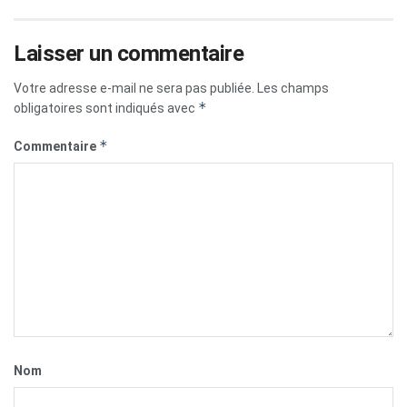
Laisser un commentaire
Votre adresse e-mail ne sera pas publiée.
Les champs
*
obligatoires sont indiqués avec
*
Commentaire
Nom