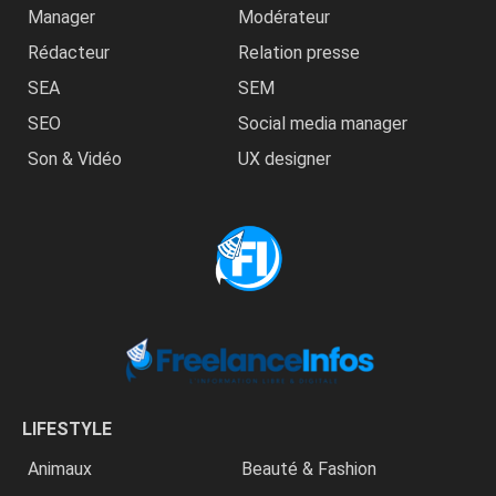
Manager
Modérateur
Rédacteur
Relation presse
SEA
SEM
SEO
Social media manager
Son & Vidéo
UX designer
LIFESTYLE
Animaux
Beauté & Fashion