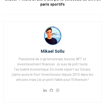
paris sportifs
Mikael Sollu
Passionné de cryptomonnaie, bourse, NFT et
investissement financier. Je suis de prêt toute
l'actualité économique. En mode expert sur Sorare,
j'aime aussi le foot ! Investisseur depuis 2015 dans les
altcoins mais j'ai un petit faible pour l'Ethereum !