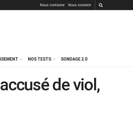
Nous contacter
Nous soutenir
ISSEMENT
NOS TESTS
SONDAGE 2.0
 accusé de viol,