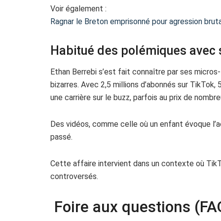
Voir également :
Ragnar le Breton emprisonné pour agression brut
Habitué des polémiques avec s
Ethan Berrebi s’est fait connaître par ses micros
bizarres. Avec 2,5 millions d’abonnés sur TikTok, 
une carrière sur le buzz, parfois au prix de nombre
Des vidéos, comme celle où un enfant évoque l’ach
passé.
Cette affaire intervient dans un contexte où Tik
controversés.
Foire aux questions (FA