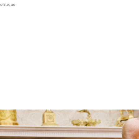
olitique