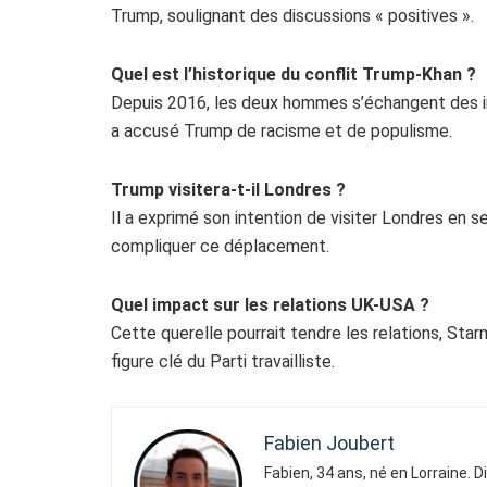
Trump, soulignant des discussions « positives ».
Quel est l’historique du conflit Trump-Khan ?
Depuis 2016, les deux hommes s’échangent des i
a accusé Trump de racisme et de populisme.
Trump visitera-t-il Londres ?
Il a exprimé son intention de visiter Londres en 
compliquer ce déplacement.
Quel impact sur les relations UK-USA ?
Cette querelle pourrait tendre les relations, Star
figure clé du Parti travailliste.
Fabien Joubert
Fabien, 34 ans, né en Lorraine. 