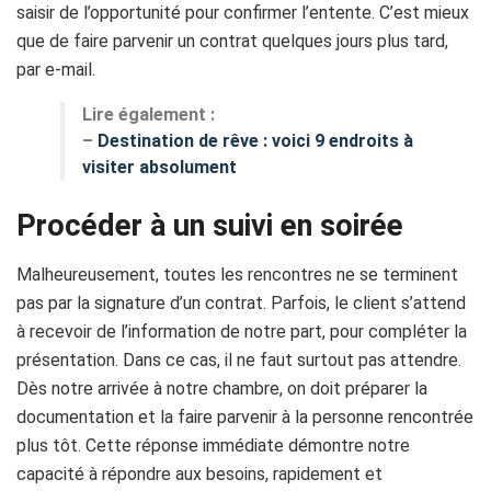
saisir de l’opportunité pour confirmer l’entente. C’est mieux
que de faire parvenir un contrat quelques jours plus tard,
par e-mail.
Lire également :
–
Destination de rêve : voici 9 endroits à
visiter absolument
Procéder à un suivi en soirée
Malheureusement, toutes les rencontres ne se terminent
pas par la signature d’un contrat. Parfois, le client s’attend
à recevoir de l’information de notre part, pour compléter la
présentation. Dans ce cas, il ne faut surtout pas attendre.
Dès notre arrivée à notre chambre, on doit préparer la
documentation et la faire parvenir à la personne rencontrée
plus tôt. Cette réponse immédiate démontre notre
capacité à répondre aux besoins, rapidement et