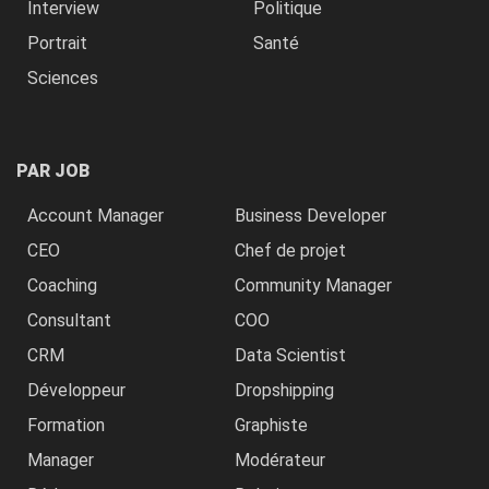
Interview
Politique
Portrait
Santé
Sciences
PAR JOB
Account Manager
Business Developer
CEO
Chef de projet
Coaching
Community Manager
Consultant
COO
CRM
Data Scientist
Développeur
Dropshipping
Formation
Graphiste
Manager
Modérateur