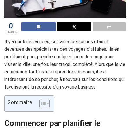
0
SHARES
Il y a quelques années, certaines personnes étaient
devenues des spécialistes des voyages d’affaires. Ils en
profitaient pour prendre quelques jours de congé pour
visiter la ville, une fois leur travail complété. Alors que la vie
commence tout juste à reprendre son cours, il est
intéressant de se pencher, à nouveau, sur les conditions qui
favoriseront la réussite d’un voyage business.
Sommaire
Commencer par planifier le