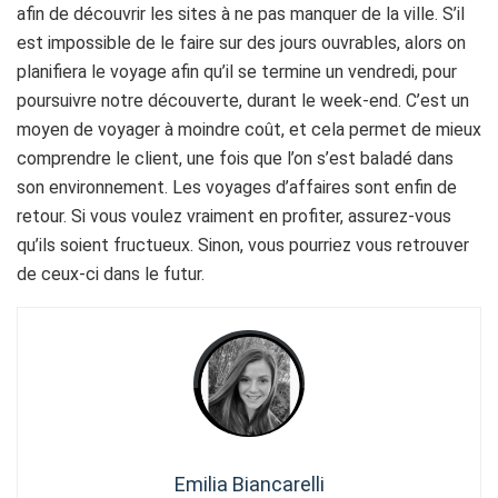
afin de découvrir les sites à ne pas manquer de la ville. S’il
est impossible de le faire sur des jours ouvrables, alors on
planifiera le voyage afin qu’il se termine un vendredi, pour
poursuivre notre découverte, durant le week-end. C’est un
moyen de voyager à moindre coût, et cela permet de mieux
comprendre le client, une fois que l’on s’est baladé dans
son environnement. Les voyages d’affaires sont enfin de
retour. Si vous voulez vraiment en profiter, assurez-vous
qu’ils soient fructueux. Sinon, vous pourriez vous retrouver
de ceux-ci dans le futur.
Emilia Biancarelli