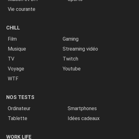
Vie courante
CHILL
Film
Gaming
Musique
Streaming vidéo
TV
Twitch
Voyage
Youtube
WTF
NOS TESTS
Ordinateur
Smartphones
Tablette
Idées cadeaux
WORK LIFE