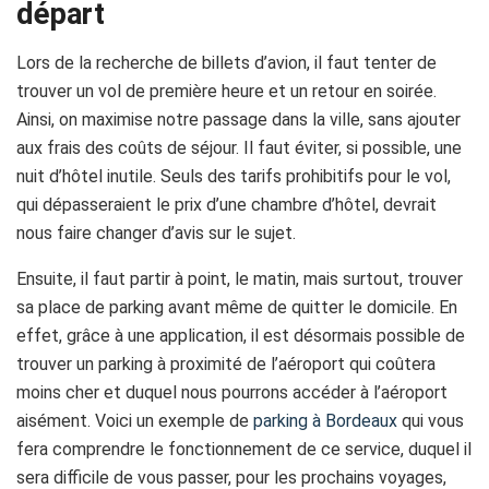
départ
Lors de la recherche de billets d’avion, il faut tenter de
trouver un vol de première heure et un retour en soirée.
Ainsi, on maximise notre passage dans la ville, sans ajouter
aux frais des coûts de séjour. Il faut éviter, si possible, une
nuit d’hôtel inutile. Seuls des tarifs prohibitifs pour le vol,
qui dépasseraient le prix d’une chambre d’hôtel, devrait
nous faire changer d’avis sur le sujet.
Ensuite, il faut partir à point, le matin, mais surtout, trouver
sa place de parking avant même de quitter le domicile. En
effet, grâce à une application, il est désormais possible de
trouver un parking à proximité de l’aéroport qui coûtera
moins cher et duquel nous pourrons accéder à l’aéroport
aisément. Voici un exemple de
parking à Bordeaux
qui vous
fera comprendre le fonctionnement de ce service, duquel il
sera difficile de vous passer, pour les prochains voyages,