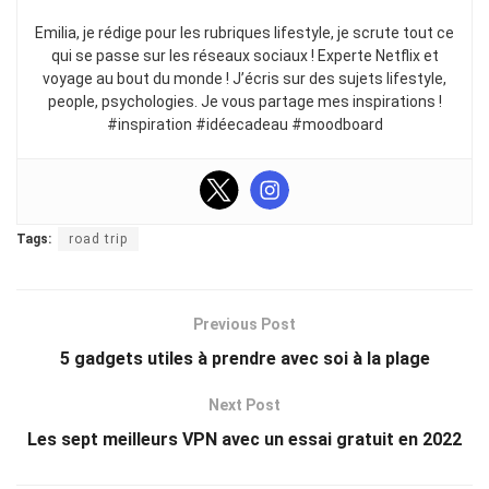
Emilia, je rédige pour les rubriques lifestyle, je scrute tout ce
qui se passe sur les réseaux sociaux ! Experte Netflix et
voyage au bout du monde ! J’écris sur des sujets lifestyle,
people, psychologies. Je vous partage mes inspirations !
#inspiration #idéecadeau #moodboard
Tags:
road trip
Previous Post
5 gadgets utiles à prendre avec soi à la plage
Next Post
Les sept meilleurs VPN avec un essai gratuit en 2022