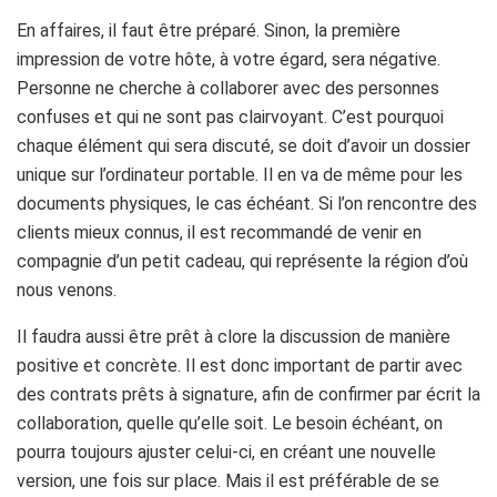
En affaires, il faut être préparé. Sinon, la première
impression de votre hôte, à votre égard, sera négative.
Personne ne cherche à collaborer avec des personnes
confuses et qui ne sont pas clairvoyant. C’est pourquoi
chaque élément qui sera discuté, se doit d’avoir un dossier
unique sur l’ordinateur portable. Il en va de même pour les
documents physiques, le cas échéant. Si l’on rencontre des
clients mieux connus, il est recommandé de venir en
compagnie d’un petit cadeau, qui représente la région d’où
nous venons.
Il faudra aussi être prêt à clore la discussion de manière
positive et concrète. Il est donc important de partir avec
des contrats prêts à signature, afin de confirmer par écrit la
collaboration, quelle qu’elle soit. Le besoin échéant, on
pourra toujours ajuster celui-ci, en créant une nouvelle
version, une fois sur place. Mais il est préférable de se