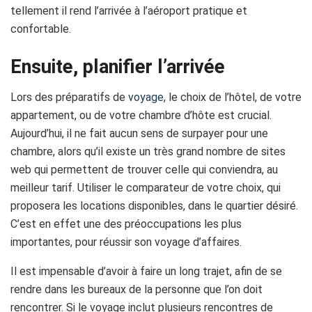
tellement il rend l’arrivée à l’aéroport pratique et
confortable.
Ensuite, planifier l’arrivée
Lors des préparatifs de
voyage
, le choix de l’hôtel, de votre
appartement, ou de votre chambre d’hôte est crucial.
Aujourd’hui, il ne fait aucun sens de surpayer pour une
chambre, alors qu’il existe un très grand nombre de sites
web qui permettent de trouver celle qui conviendra, au
meilleur tarif. Utiliser le comparateur de votre choix, qui
proposera les locations disponibles, dans le quartier désiré.
C’est en effet une des préoccupations les plus
importantes, pour réussir son voyage d’affaires.
Il est impensable d’avoir à faire un long trajet, afin de se
rendre dans les bureaux de la personne que l’on doit
rencontrer. Si le voyage inclut plusieurs rencontres de