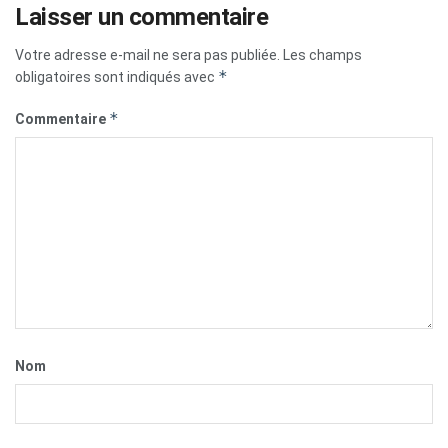
Laisser un commentaire
Votre adresse e-mail ne sera pas publiée.
Les champs
*
obligatoires sont indiqués avec
*
Commentaire
Nom