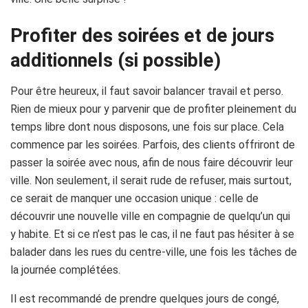
Profiter des soirées et de jours
additionnels (si possible)
Pour être heureux, il faut savoir balancer travail et perso.
Rien de mieux pour y parvenir que de profiter pleinement du
temps libre dont nous disposons, une fois sur place. Cela
commence par les soirées. Parfois, des clients offriront de
passer la soirée avec nous, afin de nous faire découvrir leur
ville. Non seulement, il serait rude de refuser, mais surtout,
ce serait de manquer une occasion unique : celle de
découvrir une nouvelle ville en compagnie de quelqu’un qui
y habite. Et si ce n’est pas le cas, il ne faut pas hésiter à se
balader dans les rues du centre-ville, une fois les tâches de
la journée complétées.
Il est recommandé de prendre quelques jours de congé,