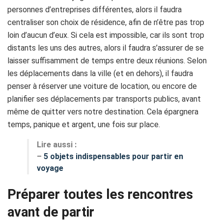
personnes d’entreprises différentes, alors il faudra
centraliser son choix de résidence, afin de n’être pas trop
loin d’aucun d’eux. Si cela est impossible, car ils sont trop
distants les uns des autres, alors il faudra s’assurer de se
laisser suffisamment de temps entre deux réunions. Selon
les déplacements dans la ville (et en dehors), il faudra
penser à réserver une voiture de location, ou encore de
planifier ses déplacements par transports publics, avant
même de quitter vers notre destination. Cela épargnera
temps, panique et argent, une fois sur place.
Lire aussi :
–
5 objets indispensables pour partir en
voyage
Préparer toutes les rencontres
avant de partir