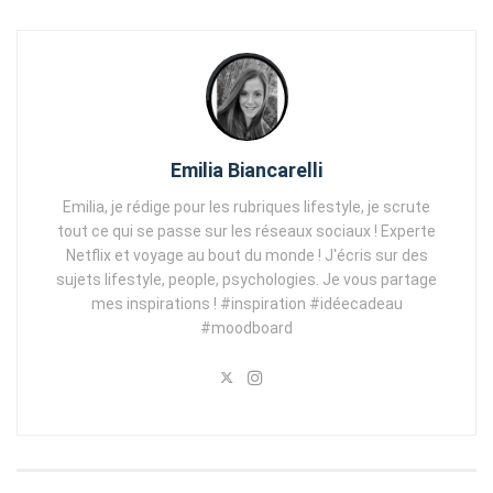
Emilia Biancarelli
Emilia, je rédige pour les rubriques lifestyle, je scrute
tout ce qui se passe sur les réseaux sociaux ! Experte
Netflix et voyage au bout du monde ! J'écris sur des
sujets lifestyle, people, psychologies. Je vous partage
mes inspirations ! #inspiration #idéecadeau
#moodboard