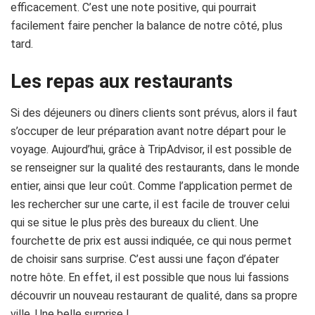
efficacement. C’est une note positive, qui pourrait
facilement faire pencher la balance de notre côté, plus
tard.
Les repas aux restaurants
Si des déjeuners ou dîners clients sont prévus, alors il faut
s’occuper de leur préparation avant notre départ pour le
voyage. Aujourd’hui, grâce à TripAdvisor, il est possible de
se renseigner sur la qualité des restaurants, dans le monde
entier, ainsi que leur coût. Comme l’application permet de
les rechercher sur une carte, il est facile de trouver celui
qui se situe le plus près des bureaux du client. Une
fourchette de prix est aussi indiquée, ce qui nous permet
de choisir sans surprise. C’est aussi une façon d’épater
notre hôte. En effet, il est possible que nous lui fassions
découvrir un nouveau restaurant de qualité, dans sa propre
ville. Une belle surprise !