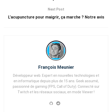
Next Post
L’acupuncture pour maigrir, ça marche ? Notre avis
François Meunier
Développeur web. Expert en nouvelles technologies et
en informatique depuis plus de 15 ans. Geek assumé,
passionné de gaming (FPS, Call of Duty). Connecté sur
Twitch et les réseaux sociaux, en mode Viewer !