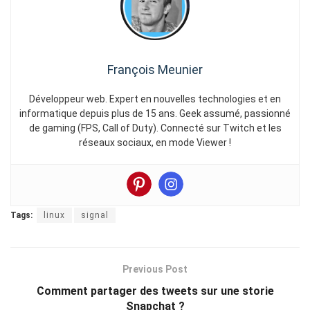
François Meunier
Développeur web. Expert en nouvelles technologies et en
informatique depuis plus de 15 ans. Geek assumé, passionné
de gaming (FPS, Call of Duty). Connecté sur Twitch et les
réseaux sociaux, en mode Viewer !
Tags:
linux
signal
Previous Post
Comment partager des tweets sur une storie
Snapchat ?