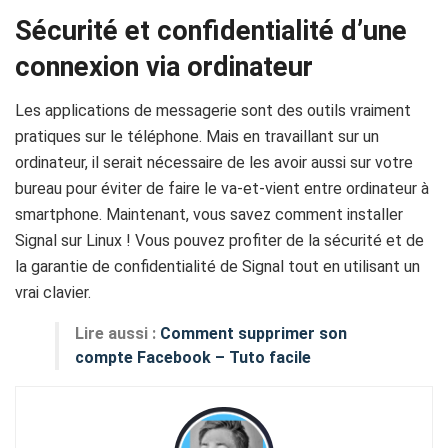
Sécurité et confidentialité d’une
connexion via ordinateur
Les applications de messagerie sont des outils vraiment
pratiques sur le téléphone. Mais en travaillant sur un
ordinateur, il serait nécessaire de les avoir aussi sur votre
bureau pour éviter de faire le va-et-vient entre ordinateur à
smartphone. Maintenant, vous savez comment installer
Signal sur Linux ! Vous pouvez profiter de la sécurité et de
la garantie de confidentialité de Signal tout en utilisant un
vrai clavier.
Lire aussi :
Comment supprimer son
compte Facebook – Tuto facile