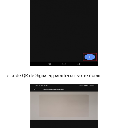
Le code QR de Signal apparaîtra sur votre écran.