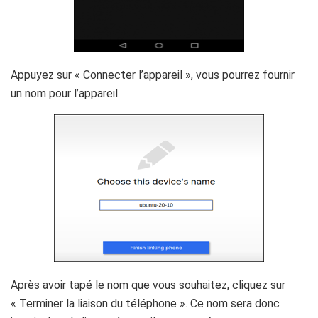
Appuyez sur « Connecter l’appareil », vous pourrez fournir
un nom pour l’appareil.
Après avoir tapé le nom que vous souhaitez, cliquez sur
« Terminer la liaison du téléphone ». Ce nom sera donc