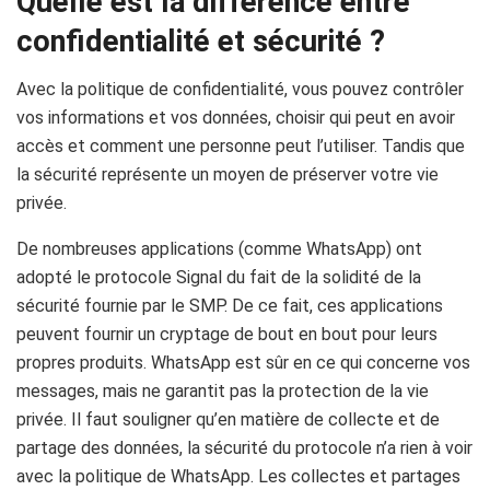
Quelle est la différence entre
confidentialité et sécurité ?
Avec la politique de confidentialité, vous pouvez contrôler
vos informations et vos données, choisir qui peut en avoir
accès et comment une personne peut l’utiliser. Tandis que
la sécurité représente un moyen de préserver votre vie
privée.
De nombreuses applications (comme WhatsApp) ont
adopté le protocole Signal du fait de la solidité de la
sécurité fournie par le SMP. De ce fait, ces applications
peuvent fournir un cryptage de bout en bout pour leurs
propres produits. WhatsApp est sûr en ce qui concerne vos
messages, mais ne garantit pas la protection de la vie
privée. Il faut souligner qu’en matière de collecte et de
partage des données, la sécurité du protocole n’a rien à voir
avec la politique de WhatsApp. Les collectes et partages