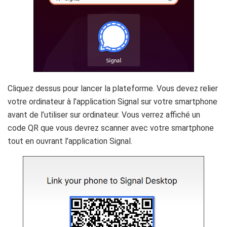
Cliquez dessus pour lancer la plateforme. Vous devez relier
votre ordinateur à l’application Signal sur votre smartphone
avant de l’utiliser sur ordinateur. Vous verrez affiché un
code QR que vous devrez scanner avec votre smartphone
tout en ouvrant l’application Signal.