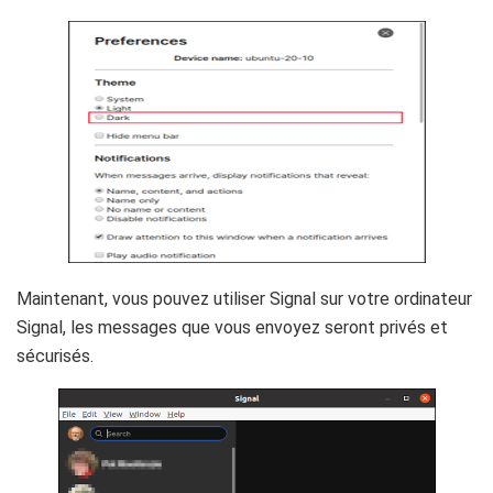
Maintenant, vous pouvez utiliser Signal sur votre ordinateur
Signal, les messages que vous envoyez seront privés et
sécurisés.