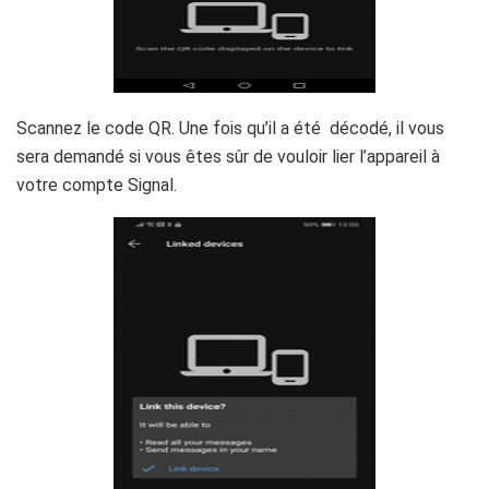
Scannez le code QR. Une fois qu’il a été décodé, il vous
sera demandé si vous êtes sûr de vouloir lier l’appareil à
votre compte Signal.