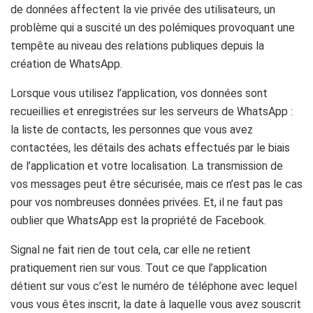
de données affectent la vie privée des utilisateurs, un
problème qui a suscité un des polémiques provoquant une
tempête au niveau des relations publiques depuis la
création de WhatsApp.
Lorsque vous utilisez l’application, vos données sont
recueillies et enregistrées sur les serveurs de WhatsApp :
la liste de contacts, les personnes que vous avez
contactées, les détails des achats effectués par le biais
de l’application et votre localisation. La transmission de
vos messages peut être sécurisée, mais ce n’est pas le cas
pour vos nombreuses données privées. Et, il ne faut pas
oublier que WhatsApp est la propriété de Facebook.
Signal ne fait rien de tout cela, car elle ne retient
pratiquement rien sur vous. Tout ce que l’application
détient sur vous c’est le numéro de téléphone avec lequel
vous vous êtes inscrit, la date à laquelle vous avez souscrit