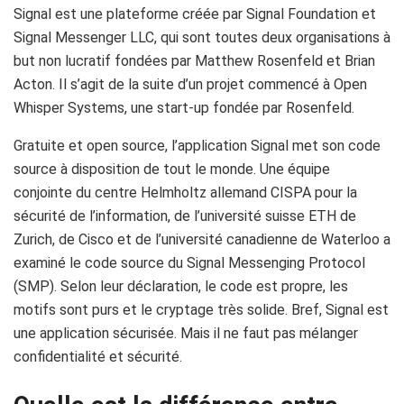
Signal est une plateforme créée par Signal Foundation et
Signal Messenger LLC, qui sont toutes deux organisations à
but non lucratif fondées par Matthew Rosenfeld et Brian
Acton. Il s’agit de la suite d’un projet commencé à Open
Whisper Systems, une start-up fondée par Rosenfeld.
Gratuite et open source, l’application Signal met son code
source à disposition de tout le monde. Une équipe
conjointe du centre Helmholtz allemand CISPA pour la
sécurité de l’information, de l’université suisse ETH de
Zurich, de Cisco et de l’université canadienne de Waterloo a
examiné le code source du Signal Messenging Protocol
(SMP). Selon leur déclaration, le code est propre, les
motifs sont purs et le cryptage très solide. Bref, Signal est
une application sécurisée. Mais il ne faut pas mélanger
confidentialité et sécurité.