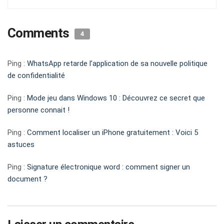
Comments
4
Ping :
WhatsApp retarde l’application de sa nouvelle politique
de confidentialité
Ping :
Mode jeu dans Windows 10 : Découvrez ce secret que
personne connait !
Ping :
Comment localiser un iPhone gratuitement : Voici 5
astuces
Ping :
Signature électronique word : comment signer un
document ?