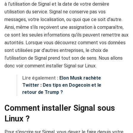
à l’utilisation de Signal et la date de votre dernière
utilisation du service. Signal ne conserve pas vos
messages, votre localisation, ou quoi que ce soit d’autre.
Ainsi, même s’ils reçoivent une assignation à comparaître,
ce sont les seules informations qu’ils peuvent remettre aux
autorités. Lorsque vous découvrez comment vos données
sont utilisées par d’autres entreprises, le choix de
l’utilisation de Signal prend tout son de sens. Nous allons
donc voir comment installer Signal sur Linux.
Lire également :
Elon Musk rachète
Twitter : Des tips en Dogecoin et le
retour de Trump ?
Comment installer Signal sous
Linux ?
Pour s’inscrire sur Signal, vous devez le faire depuis votre