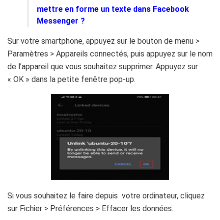
mettre en forme un texte dans Facebook
Messenger ?
Sur votre smartphone, appuyez sur le bouton de menu >
Paramètres > Appareils connectés, puis appuyez sur le nom
de l’appareil que vous souhaitez supprimer. Appuyez sur
« OK » dans la petite fenêtre pop-up.
Si vous souhaitez le faire depuis votre ordinateur, cliquez
sur Fichier > Préférences > Effacer les données.