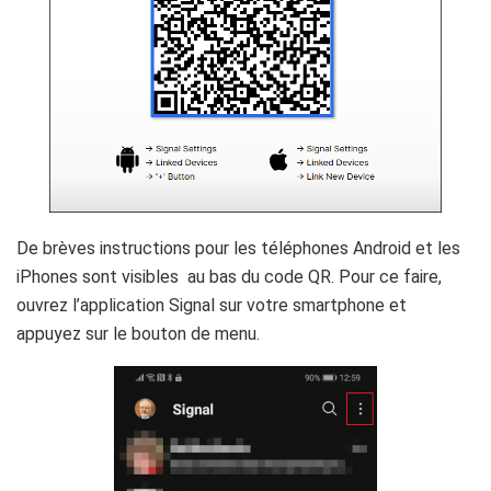
De brèves instructions pour les téléphones Android et les
iPhones sont visibles au bas du code QR. Pour ce faire,
ouvrez l’application Signal sur votre smartphone et
appuyez sur le bouton de menu.