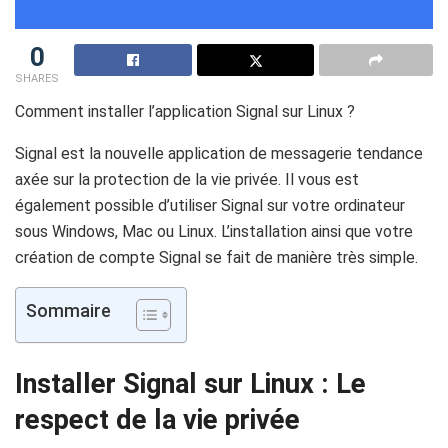
0
SHARES
Comment installer l’application Signal sur Linux ?
Signal est la nouvelle application de messagerie tendance
axée sur la protection de la vie privée. Il vous est
également possible d’utiliser Signal sur votre ordinateur
sous Windows, Mac ou Linux. L’installation ainsi que votre
création de compte Signal se fait de manière très simple.
Sommaire
Installer Signal sur Linux : Le
respect de la vie privée