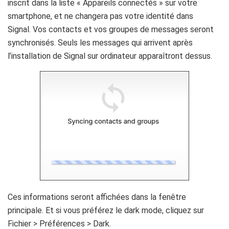
inscrit dans la liste « Appareils connectés » sur votre
smartphone, et ne changera pas votre identité dans
Signal. Vos contacts et vos groupes de messages seront
synchronisés. Seuls les messages qui arrivent après
l’installation de Signal sur ordinateur apparaîtront dessus.
Ces informations seront affichées dans la fenêtre
principale. Et si vous préférez le dark mode, cliquez sur
Fichier > Préférences > Dark.