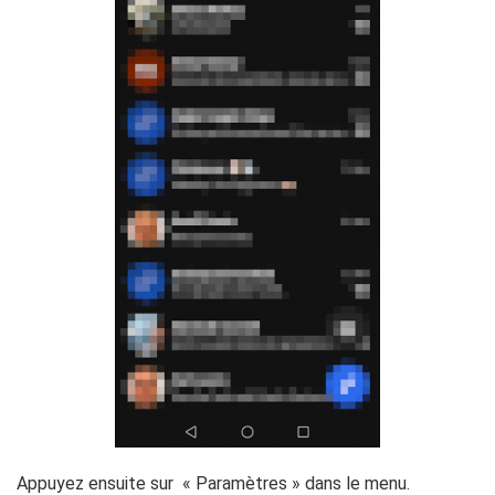
Appuyez ensuite sur « Paramètres » dans le menu.