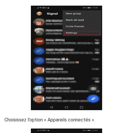
Choisissez l’option « Appareils connectés ».