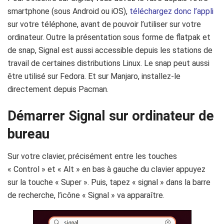
smartphone (sous Android ou iOS),
téléchargez donc l’appli
sur votre téléphone, avant de pouvoir l’utiliser sur votre
ordinateur. Outre la présentation sous forme de flatpak et
de snap, Signal est aussi accessible depuis les stations de
travail de certaines distributions Linux. Le snap peut aussi
être utilisé sur Fedora. Et sur Manjaro, installez-le
directement depuis Pacman.
Démarrer Signal sur ordinateur de
bureau
Sur votre clavier, précisément entre les touches
« Control » et « Alt » en bas à gauche du clavier appuyez
sur la touche « Super ». Puis, tapez « signal » dans la barre
de recherche, l’icône « Signal » va apparaître.