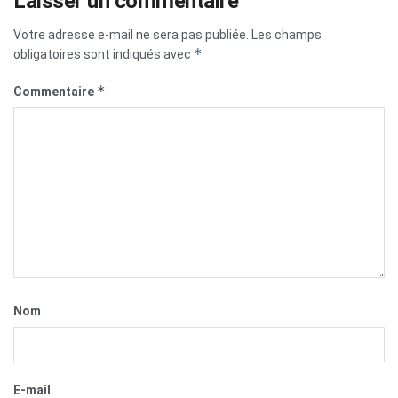
Laisser un commentaire
Votre adresse e-mail ne sera pas publiée.
Les champs
*
obligatoires sont indiqués avec
*
Commentaire
Nom
E-mail