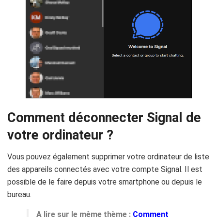
Comment déconnecter Signal de
votre ordinateur ?
Vous pouvez également supprimer votre ordinateur de liste
des appareils connectés avec votre compte Signal. Il est
possible de le faire depuis votre smartphone ou depuis le
bureau.
A lire sur le même thème :
Comment