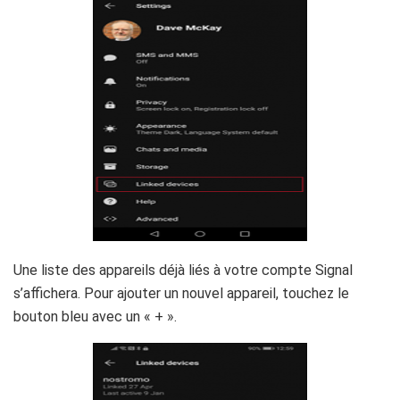
Une liste des appareils déjà liés à votre compte Signal
s’affichera. Pour ajouter un nouvel appareil, touchez le
bouton bleu avec un « + ».