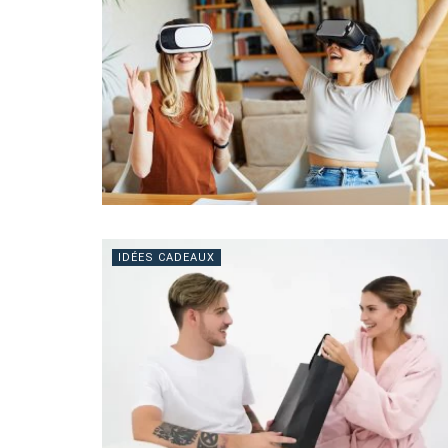
IDÉES CADEAUX