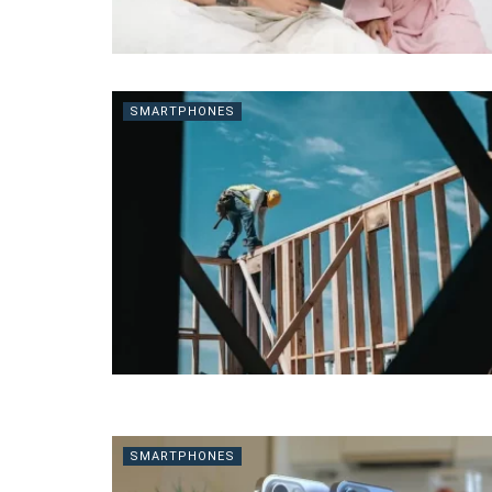
SMARTPHONES
SMARTPHONES