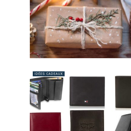
IDÉES CADEAUX