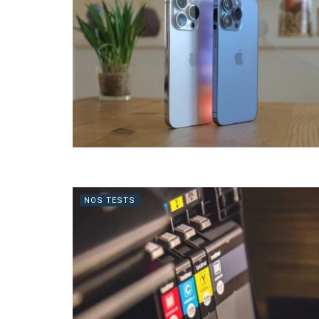
NOS TESTS