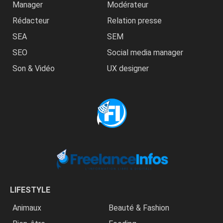
Manager
Modérateur
Rédacteur
Relation presse
SEA
SEM
SEO
Social media manager
Son & Vidéo
UX designer
LIFESTYLE
Animaux
Beauté & Fashion