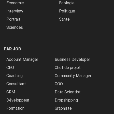
Economie
Ecologie
Interview
Politique
Portrait
Santé
Sciences
PAR JOB
Account Manager
Business Developer
CEO
Chef de projet
Coaching
Community Manager
Consultant
COO
CRM
Data Scientist
Développeur
Dropshipping
Formation
Graphiste