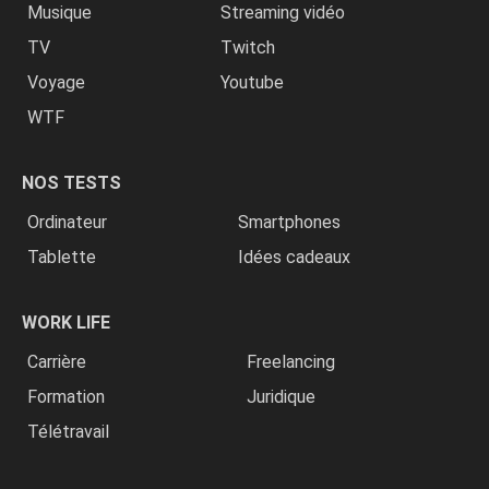
Musique
Streaming vidéo
TV
Twitch
Voyage
Youtube
WTF
NOS TESTS
Ordinateur
Smartphones
Tablette
Idées cadeaux
WORK LIFE
Carrière
Freelancing
Formation
Juridique
Télétravail