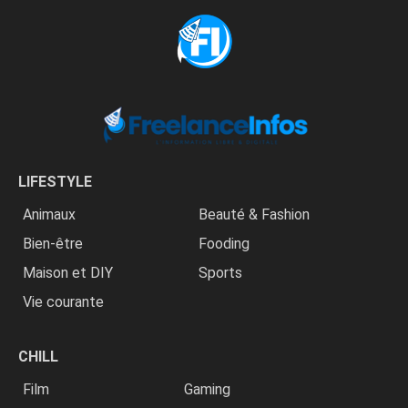
LIFESTYLE
Animaux
Beauté & Fashion
Bien-être
Fooding
Maison et DIY
Sports
Vie courante
CHILL
Film
Gaming