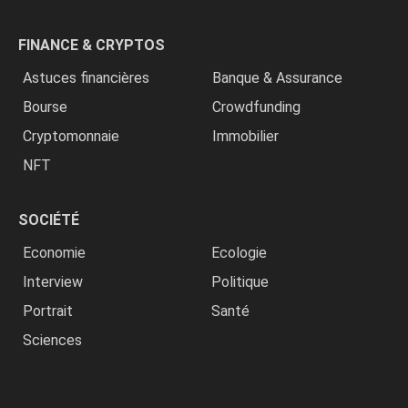
FINANCE & CRYPTOS
Astuces financières
Banque & Assurance
Bourse
Crowdfunding
Cryptomonnaie
Immobilier
NFT
SOCIÉTÉ
Economie
Ecologie
Interview
Politique
Portrait
Santé
Sciences