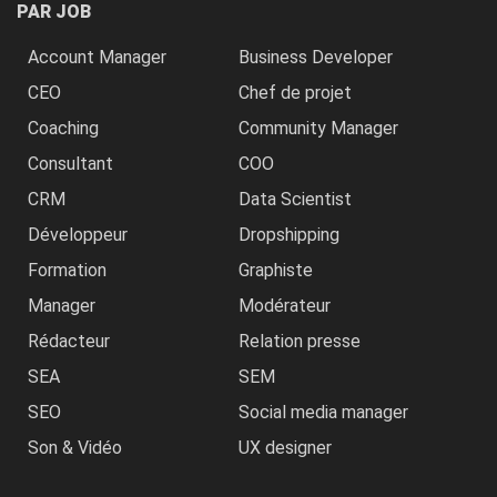
PAR JOB
Account Manager
Business Developer
CEO
Chef de projet
Coaching
Community Manager
Consultant
COO
CRM
Data Scientist
Développeur
Dropshipping
Formation
Graphiste
Manager
Modérateur
Rédacteur
Relation presse
SEA
SEM
SEO
Social media manager
Son & Vidéo
UX designer