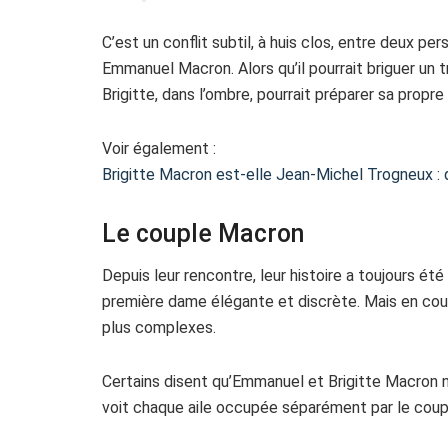
C’est un conflit subtil, à huis clos, entre deux per
Emmanuel Macron. Alors qu’il pourrait briguer un
Brigitte, dans l’ombre, pourrait préparer sa propre
Voir également :
Brigitte Macron est-elle Jean-Michel Trogneux : 
Le couple Macron
Depuis leur rencontre, leur histoire a toujours été
première dame élégante et discrète. Mais en coul
plus complexes.
Certains disent qu’Emmanuel et Brigitte Macron ne
voit chaque aile occupée séparément par le coup