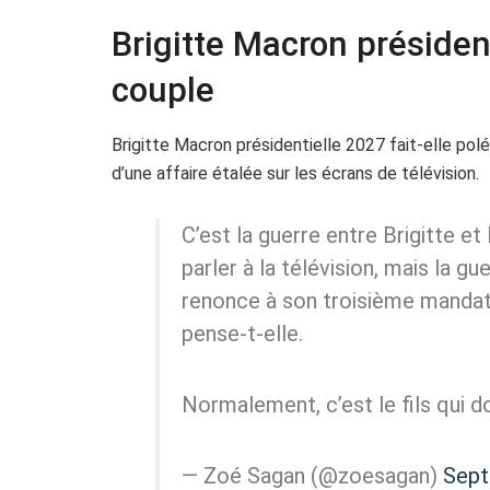
Brigitte Macron président
couple
Brigitte Macron présidentielle 2027 fait-elle polé
d’une affaire étalée sur les écrans de télévision.
C’est la guerre entre Brigitte 
parler à la télévision, mais la gu
renonce à son troisième mandat, 
pense-t-elle.
Normalement, c’est le fils qui d
— Zoé Sagan (@zoesagan)
Sept