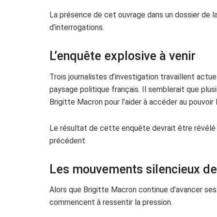
La présence de cet ouvrage dans un dossier de la
d’interrogations.
L’enquête explosive à venir
Trois journalistes d’investigation travaillent act
paysage politique français. Il semblerait que pl
Brigitte Macron pour l’aider à accéder au pouvoir 
Le résultat de cette enquête devrait être révélé 
précédent.
Les mouvements silencieux de 
Alors que Brigitte Macron continue d’avancer ses
commencent à ressentir la pression.