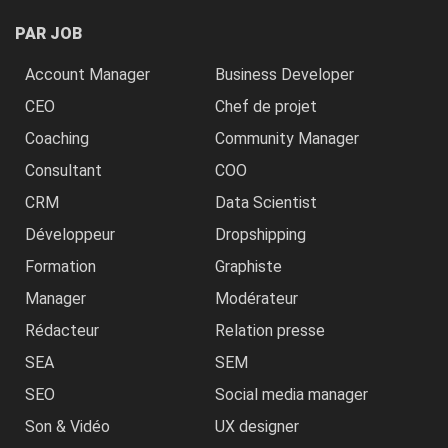
PAR JOB
Account Manager
Business Developer
CEO
Chef de projet
Coaching
Community Manager
Consultant
COO
CRM
Data Scientist
Développeur
Dropshipping
Formation
Graphiste
Manager
Modérateur
Rédacteur
Relation presse
SEA
SEM
SEO
Social media manager
Son & Vidéo
UX designer