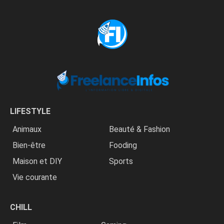
LIFESTYLE
Animaux
Beauté & Fashion
Bien-être
Fooding
Maison et DIY
Sports
Vie courante
CHILL