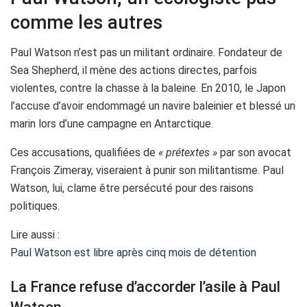
comme les autres
Paul Watson n’est pas un militant ordinaire. Fondateur de
Sea Shepherd, il mène des actions directes, parfois
violentes, contre la chasse à la baleine. En 2010, le Japon
l’accuse d’avoir endommagé un navire baleinier et blessé un
marin lors d’une campagne en Antarctique.
Ces accusations, qualifiées de
« prétextes »
par son avocat
François Zimeray, viseraient à punir son militantisme. Paul
Watson, lui, clame être persécuté pour des raisons
politiques.
Lire aussi :
Paul Watson est libre après cinq mois de détention
La France refuse d’accorder l’asile à Paul