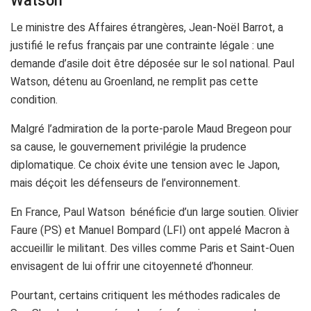
Watson
Le ministre des Affaires étrangères, Jean-Noël Barrot, a
justifié le refus français par une contrainte légale : une
demande d’asile doit être déposée sur le sol national. Paul
Watson, détenu au Groenland, ne remplit pas cette
condition.
Malgré l’admiration de la porte-parole Maud Bregeon pour
sa cause, le gouvernement privilégie la prudence
diplomatique. Ce choix évite une tension avec le Japon,
mais déçoit les défenseurs de l’environnement.
En France, Paul Watson bénéficie d’un large soutien. Olivier
Faure (PS) et Manuel Bompard (LFI) ont appelé Macron à
accueillir le militant. Des villes comme Paris et Saint-Ouen
envisagent de lui offrir une citoyenneté d’honneur.
Pourtant, certains critiquent les méthodes radicales de