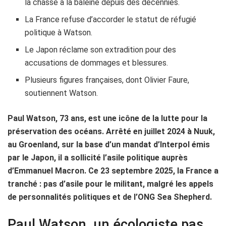
la chasse à la baleine depuis des décennies.
La France refuse d’accorder le statut de réfugié
politique à Watson.
Le Japon réclame son extradition pour des
accusations de dommages et blessures.
Plusieurs figures françaises, dont Olivier Faure,
soutiennent Watson.
Paul Watson, 73 ans, est une icône de la lutte pour la
préservation des océans. Arrêté en juillet 2024 à Nuuk,
au Groenland, sur la base d’un mandat d’Interpol émis
par le Japon, il a sollicité l’asile politique auprès
d’Emmanuel Macron. Ce 23 septembre 2025, la France a
tranché : pas d’asile pour le militant, malgré les appels
de personnalités politiques et de l’ONG Sea Shepherd.
Paul Watson, un écologiste pas