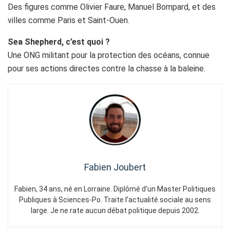
Des figures comme Olivier Faure, Manuel Bompard, et des
villes comme Paris et Saint-Ouen.
Sea Shepherd, c’est quoi ?
Une ONG militant pour la protection des océans, connue
pour ses actions directes contre la chasse à la baleine.
Fabien Joubert
Fabien, 34 ans, né en Lorraine. Diplômé d’un Master Politiques
Publiques à Sciences-Po. Traite l’actualité sociale au sens
large. Je ne rate aucun débat politique depuis 2002.