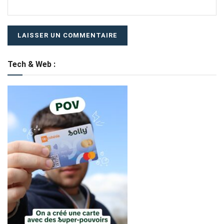
Tech & Web :