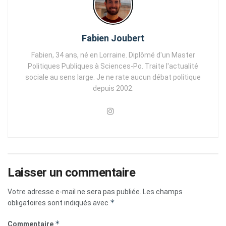
Fabien Joubert
Fabien, 34 ans, né en Lorraine. Diplômé d'un Master
Politiques Publiques à Sciences-Po. Traite l'actualité
sociale au sens large. Je ne rate aucun débat politique
depuis 2002.
Laisser un commentaire
Votre adresse e-mail ne sera pas publiée.
Les champs
*
obligatoires sont indiqués avec
*
Commentaire