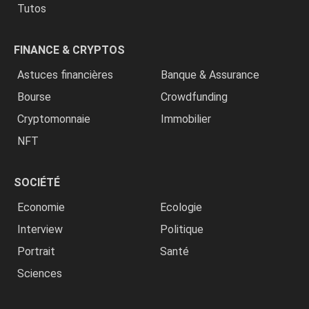
Tutos
FINANCE & CRYPTOS
Astuces financières
Banque & Assurance
Bourse
Crowdfunding
Cryptomonnaie
Immobilier
NFT
SOCIÉTÉ
Economie
Ecologie
Interview
Politique
Portrait
Santé
Sciences