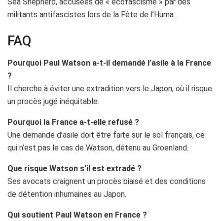
Sea Shepherd, accusées de « écofascisme » par des
militants antifascistes lors de la Fête de l’Huma.
FAQ
Pourquoi Paul Watson a-t-il demandé l’asile à la France
?
Il cherche à éviter une extradition vers le Japon, où il risque
un procès jugé inéquitable.
Pourquoi la France a-t-elle refusé ?
Une demande d’asile doit être faite sur le sol français, ce
qui n’est pas le cas de Watson, détenu au Groenland.
Que risque Watson s’il est extradé ?
Ses avocats craignent un procès biaisé et des conditions
de détention inhumaines au Japon.
Qui soutient Paul Watson en France ?