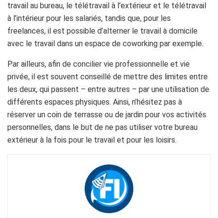
travail au bureau, le télétravail à l’extérieur et le télétravail
à l’intérieur pour les salariés, tandis que, pour les
freelances, il est possible d’alterner le travail à domicile
avec le travail dans un espace de coworking par exemple.
Par ailleurs, afin de concilier vie professionnelle et vie
privée, il est souvent conseillé de mettre des limites entre
les deux, qui passent – entre autres – par une utilisation de
différents espaces physiques. Ainsi, n’hésitez pas à
réserver un coin de terrasse ou de jardin pour vos activités
personnelles, dans le but de ne pas utiliser votre bureau
extérieur à la fois pour le travail et pour les loisirs.