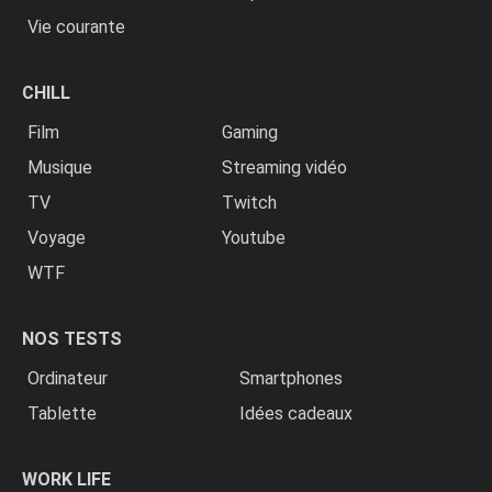
Vie courante
CHILL
Film
Gaming
Musique
Streaming vidéo
TV
Twitch
Voyage
Youtube
WTF
NOS TESTS
Ordinateur
Smartphones
Tablette
Idées cadeaux
WORK LIFE