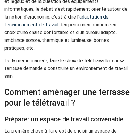
et légaux et de la question des équipements
informatiques, le débat s’est rapidement orienté autour de
la notion d’ergonomie, c’est-à-dire l’
adaptation de
l’environnement de travail
des personnes concernées :
choix d’une chaise confortable et d’un bureau adapté,
ambiance sonore, thermique et lumineuse, bonnes
pratiques, etc.
De la même manière, faire le choix de télétravailler sur sa
terrasse demande à construire un environnement de travail
sain.
Comment aménager une terrasse
pour le télétravail ?
Préparer un espace de travail convenable
La première chose à faire est de choisir un espace de