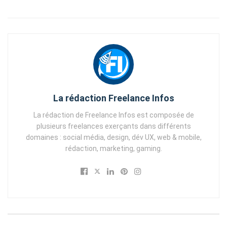
La rédaction Freelance Infos
La rédaction de Freelance Infos est composée de
plusieurs freelances exerçants dans différents
domaines : social média, design, dév UX, web & mobile,
rédaction, marketing, gaming.