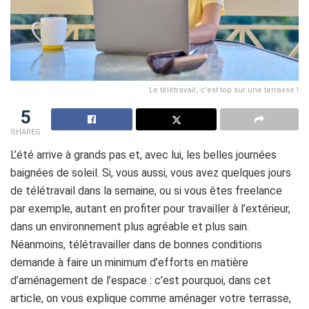
Le télétravail, c'est top sur une terrasse !
5
SHARES
L’été arrive à grands pas et, avec lui, les belles journées
baignées de soleil. Si, vous aussi, vous avez quelques jours
de télétravail dans la semaine, ou si vous êtes freelance
par exemple, autant en profiter pour travailler à l’extérieur,
dans un environnement plus agréable et plus sain.
Néanmoins, télétravailler dans de bonnes conditions
demande à faire un minimum d’efforts en matière
d’aménagement de l’espace : c’est pourquoi, dans cet
article, on vous explique comme aménager votre terrasse,