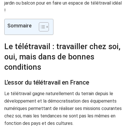
jardin ou balcon pour en faire un espace de télétravail idéal
!
Sommaire
Le télétravail : travailler chez soi,
oui, mais dans de bonnes
conditions
L’essor du télétravail en France
Le télétravail gagne naturellement du terrain depuis le
développement et la démocratisation des équipements
numériques permettant de réaliser ses missions courantes
chez soi, mais les tendances ne sont pas les mêmes en
fonction des pays et des cultures.