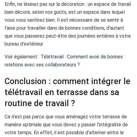
Enfin, ne lésinez pas sur la décoration : un espace de travail
bien décoré, selon vos goûts, est un espace dans lequel
vous vous sentirez bien. Il est nécessaire de se sentir à
l’aise pour travailler dans de bonnes conditions, d’autant
que vous passerez peut-être des journées entières à votre
bureau d’extérieur.
Voir également :
Télétravail : Comment avoir de bonnes
relations avec ses collaborateurs ?
Conclusion : comment intégrer le
télétravail en terrasse dans sa
routine de travail ?
Ce n’est pas parce que vous aménagez votre terrasse de
manière optimale que vous devez y passer l’intégralité de
votre temps. En effet, il est possible d’alterner entre le