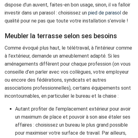
dispose d’un auvent, faites-en bon usage, sinon, il va falloir
investir dans un parasol : choisissez un
pied de parasol
de
qualité pour ne pas que toute votre installation s’envole !
Meubler la terrasse selon ses besoins
Comme évoqué plus haut, le télétravail, à l’intérieur comme
à l’extérieur, demande un ameublement adapté. Si les
aménagements diffèrent pour chaque profession (on vous
conseille d’en parler avec vos collègues, votre employeur
ou encore des fédérations, syndicats et autres
associations professionnelles), certains équipements sont
incontournables, en particulier le bureau et la chaise :
Autant profiter de l’emplacement extérieur pour avoir
un maximum de place et pouvoir à son aise étaler ses
affaires : choisissez un bureau le plus grand possible
pour maximiser votre surface de travail. Par ailleurs,