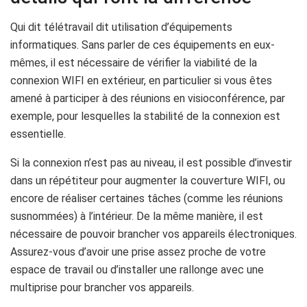
Qui dit télétravail dit utilisation d’équipements
informatiques. Sans parler de ces équipements en eux-
mêmes, il est nécessaire de vérifier la viabilité de la
connexion WIFI en extérieur, en particulier si vous êtes
amené à participer à des réunions en visioconférence, par
exemple, pour lesquelles la stabilité de la connexion est
essentielle.
Si la connexion n’est pas au niveau, il est possible d’investir
dans un répétiteur pour augmenter la couverture WIFI, ou
encore de réaliser certaines tâches (comme les réunions
susnommées) à l’intérieur. De la même manière, il est
nécessaire de pouvoir brancher vos appareils électroniques.
Assurez-vous d’avoir une prise assez proche de votre
espace de travail ou d’installer une rallonge avec une
multiprise pour brancher vos appareils.