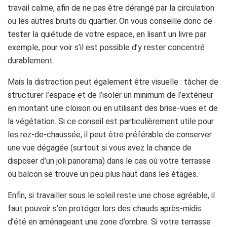
travail calme, afin de ne pas être dérangé par la circulation
ou les autres bruits du quartier. On vous conseille donc de
tester la quiétude de votre espace, en lisant un livre par
exemple, pour voir s’il est possible d’y rester concentré
durablement.
Mais la distraction peut également être visuelle : tâcher de
structurer l’espace et de l’isoler un minimum de l’extérieur
en montant une cloison ou en utilisant des brise-vues et de
la végétation. Si ce conseil est particulièrement utile pour
les rez-de-chaussée, il peut être préférable de conserver
une vue dégagée (surtout si vous avez la chance de
disposer d’un joli panorama) dans le cas où votre terrasse
ou balcon se trouve un peu plus haut dans les étages.
Enfin, si travailler sous le soleil reste une chose agréable, il
faut pouvoir s’en protéger lors des chauds après-midis
d’été en aménageant une zone d’ombre. Si votre terrasse