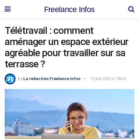
Freelance Infos
Télétravail : comment
aménager un espace extérieur
agréable pour travailler sur sa
terrasse ?
by
La rédaction Freelance Infos
12 juin 2023 à 19h24