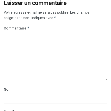
Laisser un commentaire
Votre adresse e-mail ne sera pas publiée.
Les champs
*
obligatoires sont indiqués avec
*
Commentaire
Nom