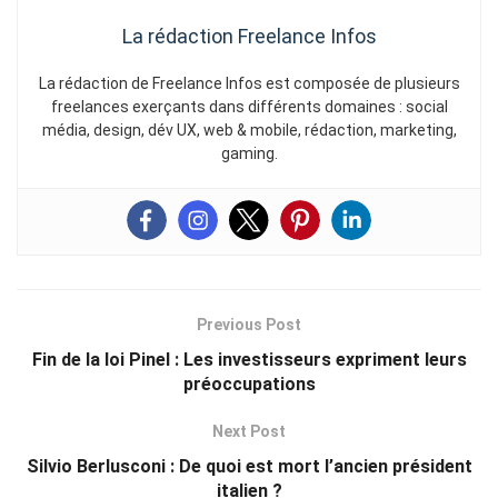
La rédaction Freelance Infos
La rédaction de Freelance Infos est composée de plusieurs
freelances exerçants dans différents domaines : social
média, design, dév UX, web & mobile, rédaction, marketing,
gaming.
Previous Post
Fin de la loi Pinel : Les investisseurs expriment leurs
préoccupations
Next Post
Silvio Berlusconi : De quoi est mort l’ancien président
italien ?