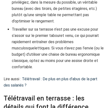
privilégiez, dans la mesure du possible, un véritable
bureau (avec des tiroirs, de petites étagères, etc.)
plutôt qu’une simple table ne permettant pas
d’optimiser le rangement.
Travailler sur sa terrasse n’est pas une excuse pour
s’assoir sur le premier tabouret venu, ce qui pourrait
rapidement entraîner des problèmes
musculosquelettiques. Si vous n’avez pas l’envie (ou le
budget) d’utiliser une chaise de bureau ergonomique
classique, optez au moins pour une assise droite et
confortable.
Lire aussi :
Télétravail : De plus en plus d’abus de la part
des salariés ?
Télétravail en terrasse : les
détails qui font la différence