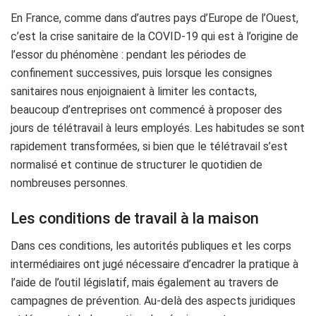
En France, comme dans d’autres pays d’Europe de l’Ouest,
c’est la crise sanitaire de la COVID-19 qui est à l’origine de
l’essor du phénomène : pendant les périodes de
confinement successives, puis lorsque les consignes
sanitaires nous enjoignaient à limiter les contacts,
beaucoup d’entreprises ont commencé à proposer des
jours de télétravail à leurs employés. Les habitudes se sont
rapidement transformées, si bien que le télétravail s’est
normalisé et continue de structurer le quotidien de
nombreuses personnes.
Les conditions de travail à la maison
Dans ces conditions, les autorités publiques et les corps
intermédiaires ont jugé nécessaire d’encadrer la pratique à
l’aide de l’outil législatif, mais également au travers de
campagnes de prévention. Au-delà des aspects juridiques