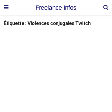
Freelance Infos
Étiquette :
Violences conjugales Twitch