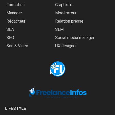
Formation
Graphiste
Manager
Modérateur
Rédacteur
Relation presse
SEA
SEM
SEO
Social media manager
Son & Vidéo
UX designer
LIFESTYLE