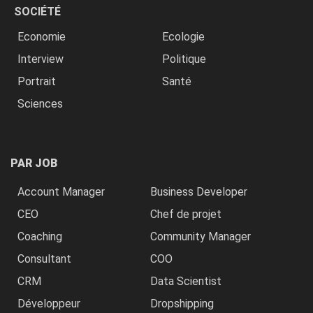
SOCIÉTÉ
Economie
Ecologie
Interview
Politique
Portrait
Santé
Sciences
PAR JOB
Account Manager
Business Developer
CEO
Chef de projet
Coaching
Community Manager
Consultant
COO
CRM
Data Scientist
Développeur
Dropshipping