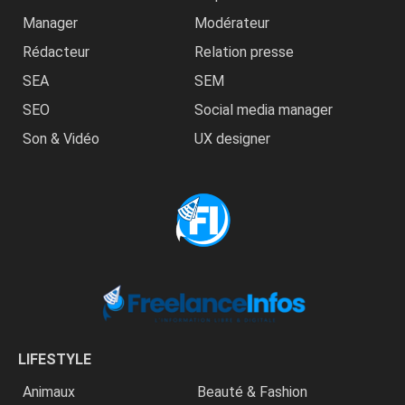
Manager
Modérateur
Rédacteur
Relation presse
SEA
SEM
SEO
Social media manager
Son & Vidéo
UX designer
LIFESTYLE
Animaux
Beauté & Fashion