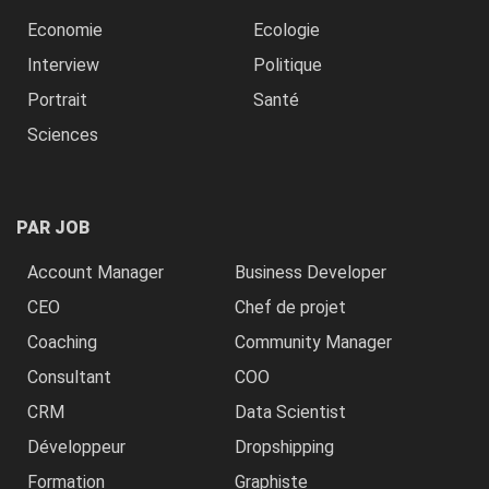
Economie
Ecologie
Interview
Politique
Portrait
Santé
Sciences
PAR JOB
Account Manager
Business Developer
CEO
Chef de projet
Coaching
Community Manager
Consultant
COO
CRM
Data Scientist
Développeur
Dropshipping
Formation
Graphiste