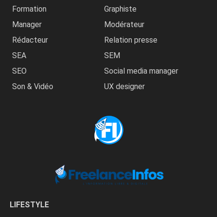
Formation
Graphiste
Manager
Modérateur
Rédacteur
Relation presse
SEA
SEM
SEO
Social media manager
Son & Vidéo
UX designer
LIFESTYLE