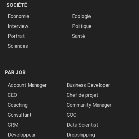
SOCIÉTÉ
Economie
Ecologie
Interview
Politique
Portrait
Santé
Sciences
PAR JOB
Account Manager
Business Developer
CEO
Chef de projet
Coaching
Community Manager
Consultant
COO
CRM
Data Scientist
Développeur
Dropshipping