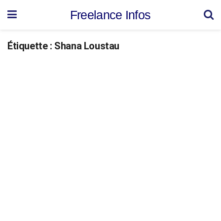
Freelance Infos
Étiquette :
Shana Loustau