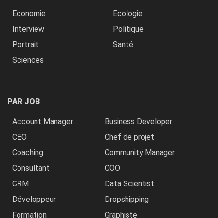
Economie
Ecologie
Interview
Politique
Portrait
Santé
Sciences
PAR JOB
Account Manager
Business Developer
CEO
Chef de projet
Coaching
Community Manager
Consultant
COO
CRM
Data Scientist
Développeur
Dropshipping
Formation
Graphiste