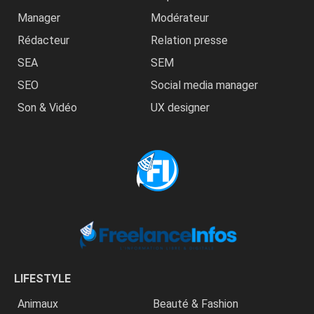
Manager
Modérateur
Rédacteur
Relation presse
SEA
SEM
SEO
Social media manager
Son & Vidéo
UX designer
LIFESTYLE
Animaux
Beauté & Fashion