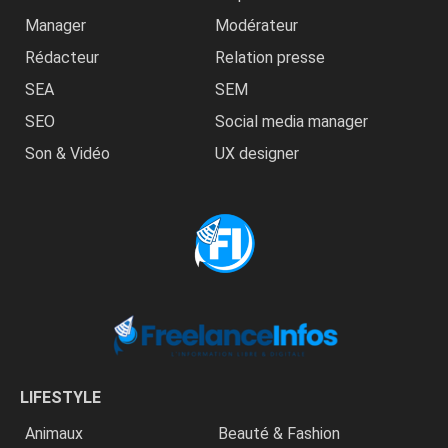
Manager
Modérateur
Rédacteur
Relation presse
SEA
SEM
SEO
Social media manager
Son & Vidéo
UX designer
LIFESTYLE
Animaux
Beauté & Fashion