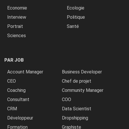
Economie
Ecologie
Interview
Politique
Portrait
Santé
Sciences
PAR JOB
Account Manager
Business Developer
CEO
Chef de projet
Coaching
Community Manager
Consultant
COO
CRM
Data Scientist
Développeur
Dropshipping
Formation
Graphiste