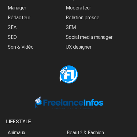
Manager
Modérateur
Rédacteur
Relation presse
SEA
SEM
SEO
Social media manager
Son & Vidéo
UX designer
LIFESTYLE
Animaux
Beauté & Fashion