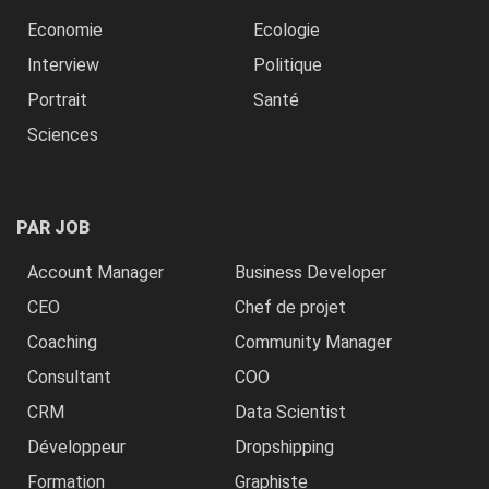
Economie
Ecologie
Interview
Politique
Portrait
Santé
Sciences
PAR JOB
Account Manager
Business Developer
CEO
Chef de projet
Coaching
Community Manager
Consultant
COO
CRM
Data Scientist
Développeur
Dropshipping
Formation
Graphiste