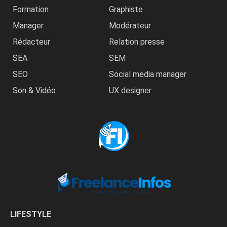
Formation
Graphiste
Manager
Modérateur
Rédacteur
Relation presse
SEA
SEM
SEO
Social media manager
Son & Vidéo
UX designer
LIFESTYLE