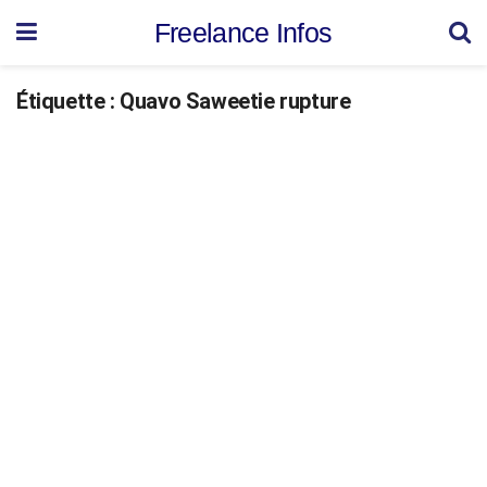
Freelance Infos
Étiquette :
Quavo Saweetie rupture