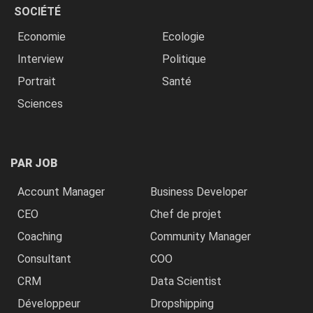
SOCIÉTÉ
Economie
Ecologie
Interview
Politique
Portrait
Santé
Sciences
PAR JOB
Account Manager
Business Developer
CEO
Chef de projet
Coaching
Community Manager
Consultant
COO
CRM
Data Scientist
Développeur
Dropshipping