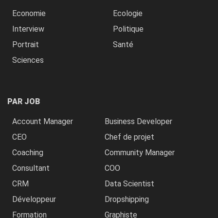
Economie
Ecologie
Interview
Politique
Portrait
Santé
Sciences
PAR JOB
Account Manager
Business Developer
CEO
Chef de projet
Coaching
Community Manager
Consultant
COO
CRM
Data Scientist
Développeur
Dropshipping
Formation
Graphiste