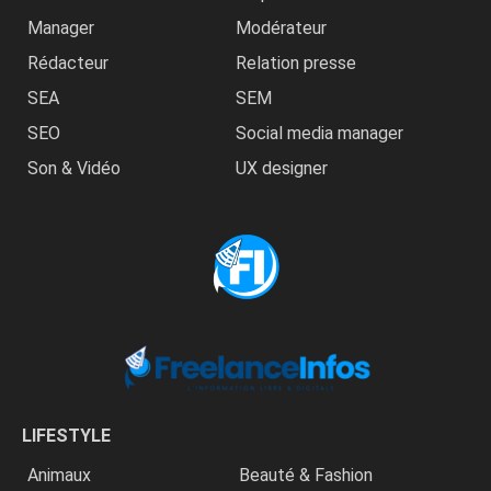
Manager
Modérateur
Rédacteur
Relation presse
SEA
SEM
SEO
Social media manager
Son & Vidéo
UX designer
LIFESTYLE
Animaux
Beauté & Fashion