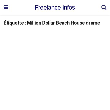
Freelance Infos
Étiquette :
Million Dollar Beach House drame