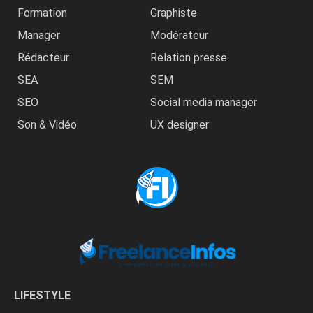
Formation
Graphiste
Manager
Modérateur
Rédacteur
Relation presse
SEA
SEM
SEO
Social media manager
Son & Vidéo
UX designer
LIFESTYLE