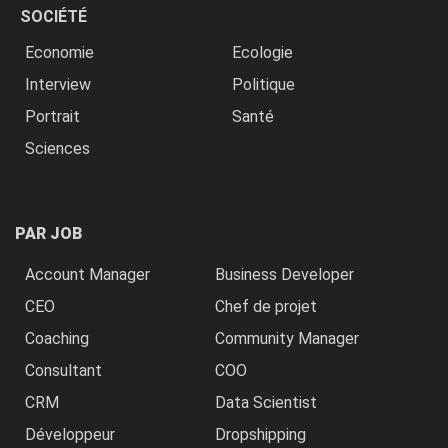
SOCIÉTÉ
Economie
Ecologie
Interview
Politique
Portrait
Santé
Sciences
PAR JOB
Account Manager
Business Developer
CEO
Chef de projet
Coaching
Community Manager
Consultant
COO
CRM
Data Scientist
Développeur
Dropshipping