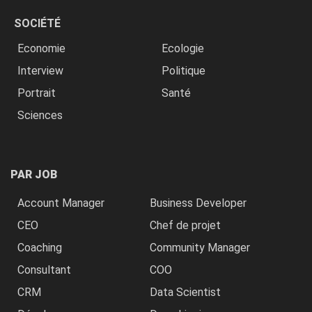
SOCIÉTÉ
Economie
Ecologie
Interview
Politique
Portrait
Santé
Sciences
PAR JOB
Account Manager
Business Developer
CEO
Chef de projet
Coaching
Community Manager
Consultant
COO
CRM
Data Scientist