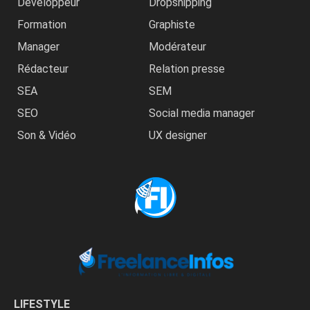
Développeur
Dropshipping
Formation
Graphiste
Manager
Modérateur
Rédacteur
Relation presse
SEA
SEM
SEO
Social media manager
Son & Vidéo
UX designer
LIFESTYLE