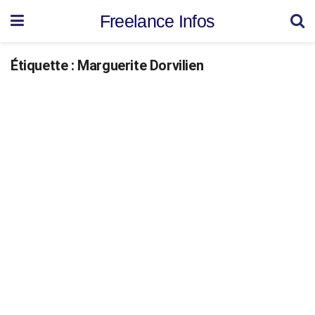
Freelance Infos
Étiquette :
Marguerite Dorvilien