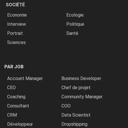
SOCIÉTÉ
Economie
Ecologie
Interview
Politique
Portrait
Santé
Sciences
PAR JOB
Account Manager
Business Developer
CEO
Chef de projet
Coaching
Community Manager
Consultant
COO
CRM
Data Scientist
Développeur
Dropshipping