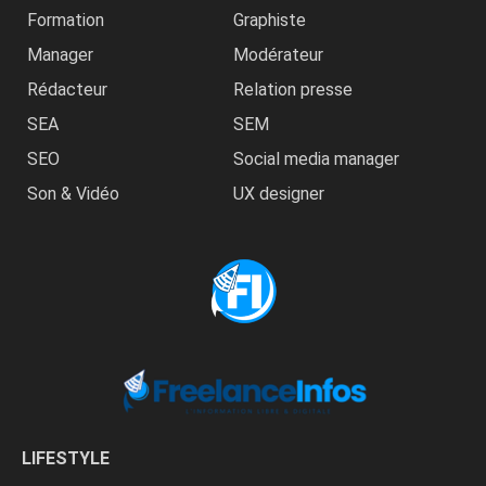
Formation
Graphiste
Manager
Modérateur
Rédacteur
Relation presse
SEA
SEM
SEO
Social media manager
Son & Vidéo
UX designer
LIFESTYLE