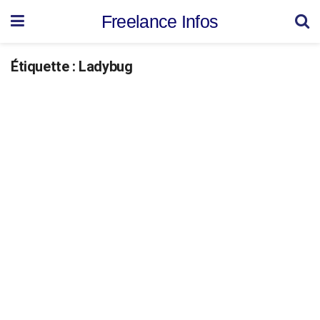
Freelance Infos
Étiquette :
Ladybug