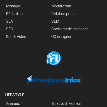
Manager
Modérateur
Rédacteur
Relation presse
SEA
SEM
SEO
Social media manager
Son & Vidéo
UX designer
LIFESTYLE
Animaux
Beauté & Fashion