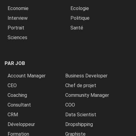
Economie
Ecologie
Interview
Politique
Portrait
Santé
Sciences
PAR JOB
Account Manager
Business Developer
CEO
Chef de projet
Coaching
Community Manager
Consultant
COO
CRM
Data Scientist
Développeur
Dropshipping
Formation
Graphiste