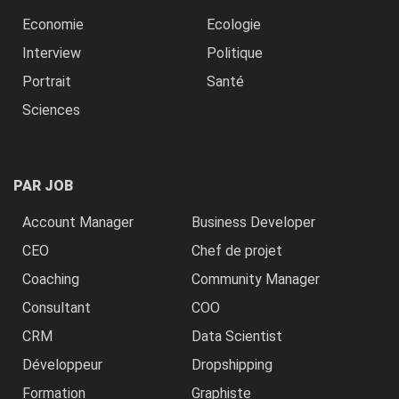
Economie
Ecologie
Interview
Politique
Portrait
Santé
Sciences
PAR JOB
Account Manager
Business Developer
CEO
Chef de projet
Coaching
Community Manager
Consultant
COO
CRM
Data Scientist
Développeur
Dropshipping
Formation
Graphiste