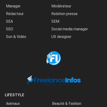
Manager
Modérateur
Rédacteur
Relation presse
SEA
SEM
SEO
Social media manager
Son & Vidéo
UX designer
LIFESTYLE
Animaux
Beauté & Fashion