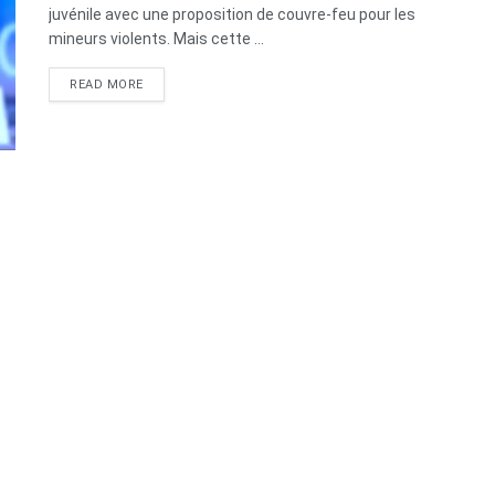
juvénile avec une proposition de couvre-feu pour les
mineurs violents. Mais cette ...
DETAILS
READ MORE