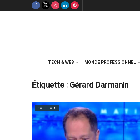
TECH & WEB
MONDE PROFESSIONNEL
Étiquette :
Gérard Darmanin
POLITIQUE