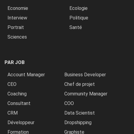
Economie
Ecologie
Interview
Politique
Portrait
Santé
Sciences
PAR JOB
Account Manager
Business Developer
CEO
Chef de projet
Coaching
Community Manager
Consultant
COO
CRM
Data Scientist
Développeur
Dropshipping
Formation
Graphiste