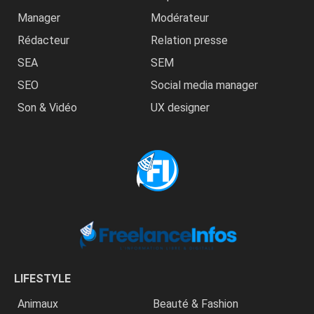
Manager
Modérateur
Rédacteur
Relation presse
SEA
SEM
SEO
Social media manager
Son & Vidéo
UX designer
LIFESTYLE
Animaux
Beauté & Fashion