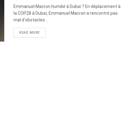
Emmanuel Macron humilié à Dubaï ? En déplacement à
la COP28 à Dubaï, Emmanuel Macron a rencontré pas
mal d'obstacles ...
DETAILS
READ MORE