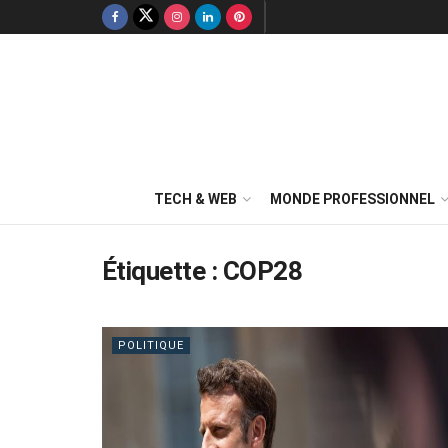
TECH & WEB
MONDE PROFESSIONNEL
Étiquette :
COP28
POLITIQUE