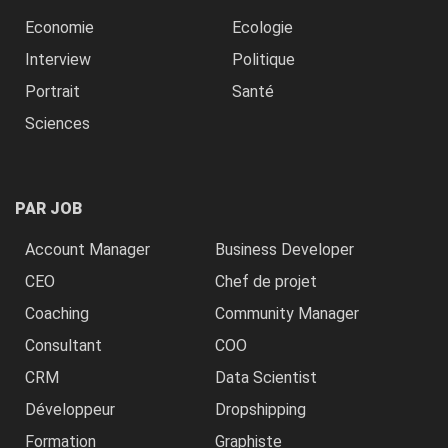
Economie
Ecologie
Interview
Politique
Portrait
Santé
Sciences
PAR JOB
Account Manager
Business Developer
CEO
Chef de projet
Coaching
Community Manager
Consultant
COO
CRM
Data Scientist
Développeur
Dropshipping
Formation
Graphiste