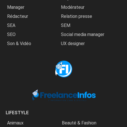
Manager
Modérateur
Rédacteur
Relation presse
SEA
SEM
SEO
Social media manager
Son & Vidéo
UX designer
LIFESTYLE
Animaux
Beauté & Fashion