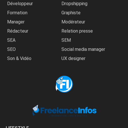
Développeur
Dropshipping
Formation
Graphiste
Manager
Modérateur
Rédacteur
Relation presse
SEA
SEM
SEO
Social media manager
Son & Vidéo
UX designer