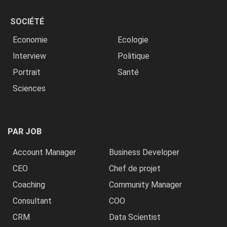
SOCIÉTÉ
Economie
Ecologie
Interview
Politique
Portrait
Santé
Sciences
PAR JOB
Account Manager
Business Developer
CEO
Chef de projet
Coaching
Community Manager
Consultant
COO
CRM
Data Scientist