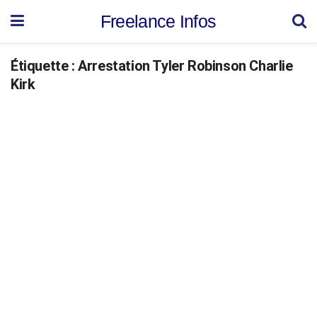
Freelance Infos
Étiquette :
Arrestation Tyler Robinson Charlie
Kirk