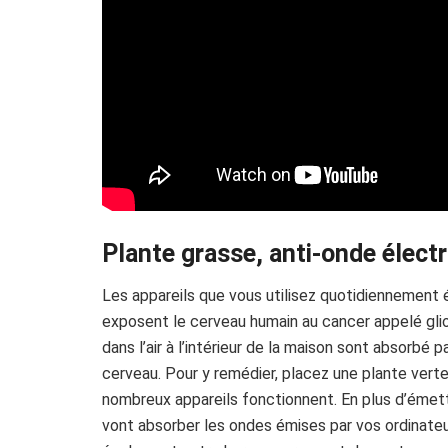
Plante grasse, anti-onde élec
Les appareils que vous utilisez quotidiennemen
exposent le cerveau humain au cancer appelé gli
dans l’air à l’intérieur de la maison sont absorbé
cerveau. Pour y remédier, placez une plante verte
nombreux appareils fonctionnent. En plus d’émet
vont absorber les ondes émises par vos ordinate