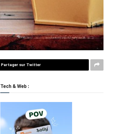
Partager sur Twitter
Tech & Web :