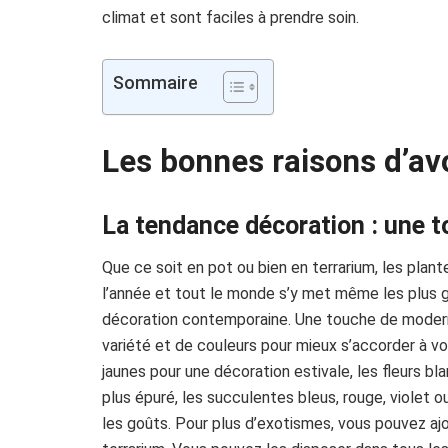
climat et sont faciles à prendre soin.
Sommaire
Les bonnes raisons d’av
La tendance décoration : une t
Que ce soit en pot ou bien en terrarium, les plan
l’année et tout le monde s’y met même les plus g
décoration contemporaine. Une touche de modern
variété et de couleurs pour mieux s’accorder à vot
jaunes pour une décoration estivale, les fleurs 
plus épuré, les succulentes bleus, rouge, violet o
les goûts. Pour plus d’exotismes, vous pouvez ajo