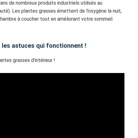
ans de nombreux produits industriels utilisés au
uté). Les plantes grasses émettent de l’oxygène la nuit,
 chambre à coucher tout en améliorant votre sommeil.
les astuces qui fonctionnent !
antes grasses d’intérieur !