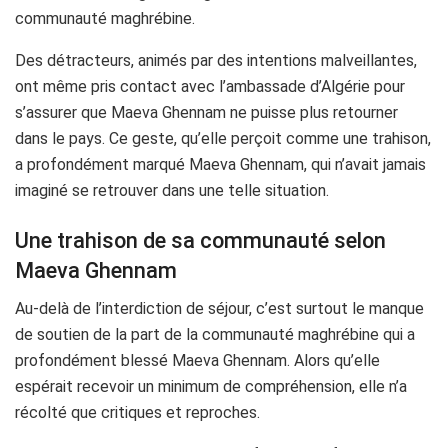
communauté maghrébine.
Des détracteurs, animés par des intentions malveillantes,
ont même pris contact avec l’ambassade d’Algérie pour
s’assurer que Maeva Ghennam ne puisse plus retourner
dans le pays. Ce geste, qu’elle perçoit comme une trahison,
a profondément marqué Maeva Ghennam, qui n’avait jamais
imaginé se retrouver dans une telle situation.
Une trahison de sa communauté selon
Maeva Ghennam
Au-delà de l’interdiction de séjour, c’est surtout le manque
de soutien de la part de la communauté maghrébine qui a
profondément blessé Maeva Ghennam. Alors qu’elle
espérait recevoir un minimum de compréhension, elle n’a
récolté que critiques et reproches.