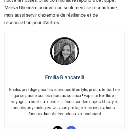
nouvelles bases. Si sa communauté répond à cet appel,
Maeva Ghennam pourrait non seulement se reconstruire,
mais aussi servir d’exemple de résilience et de
réconciliation pour d’autres.
Emilia Biancarelli
Emilia, je rédige pour les rubriques lifestyle, je scrute tout ce
qui se passe sur les réseaux sociaux ! Experte Netflix et
voyage au bout du monde ! J’écris sur des sujets lifestyle,
people, psychologies. Je vous partage mes inspirations !
#inspiration #idéecadeau #moodboard