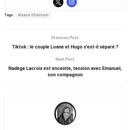
Tags:
Maeva Ghennam
Previous Post
Tiktok : le couple Loane et Hugo s’est-il séparé ?
Next Post
Nadège Lacroix est enceinte, tension avec Emanuel,
son compagnon