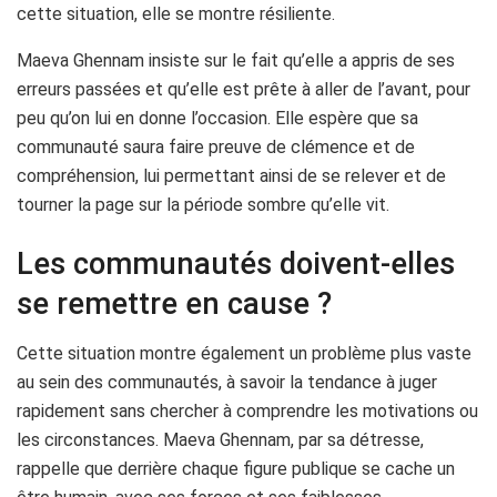
cette situation, elle se montre résiliente.
Maeva Ghennam insiste sur le fait qu’elle a appris de ses
erreurs passées et qu’elle est prête à aller de l’avant, pour
peu qu’on lui en donne l’occasion. Elle espère que sa
communauté saura faire preuve de clémence et de
compréhension, lui permettant ainsi de se relever et de
tourner la page sur la période sombre qu’elle vit.
Les communautés doivent-elles
se remettre en cause ?
Cette situation montre également un problème plus vaste
au sein des communautés, à savoir la tendance à juger
rapidement sans chercher à comprendre les motivations ou
les circonstances. Maeva Ghennam, par sa détresse,
rappelle que derrière chaque figure publique se cache un