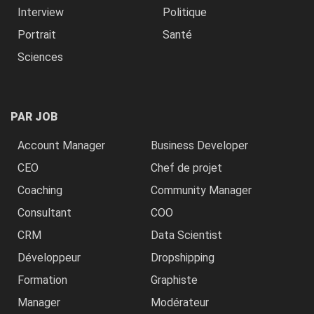
Interview
Politique
Portrait
Santé
Sciences
PAR JOB
Account Manager
Business Developer
CEO
Chef de projet
Coaching
Community Manager
Consultant
COO
CRM
Data Scientist
Développeur
Dropshipping
Formation
Graphiste
Manager
Modérateur