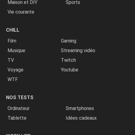
Maison et DIY
Sports
Vie courante
CHILL
Film
Gaming
Musique
Streaming vidéo
TV
Twitch
Voyage
Youtube
WTF
NOS TESTS
Ordinateur
Smartphones
Tablette
Idées cadeaux