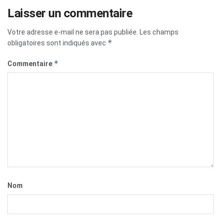
Laisser un commentaire
Votre adresse e-mail ne sera pas publiée.
Les champs
*
obligatoires sont indiqués avec
*
Commentaire
Nom