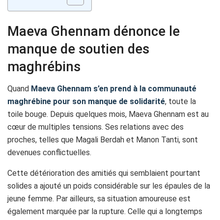
Maeva Ghennam dénonce le
manque de soutien des
maghrébins
Quand
Maeva Ghennam s’en prend à la communauté
maghrébine pour son manque de solidarité
, toute la
toile bouge. Depuis quelques mois, Maeva Ghennam est au
cœur de multiples tensions. Ses relations avec des
proches, telles que Magali Berdah et Manon Tanti, sont
devenues conflictuelles.
Cette détérioration des amitiés qui semblaient pourtant
solides a ajouté un poids considérable sur les épaules de la
jeune femme. Par ailleurs, sa situation amoureuse est
également marquée par la rupture. Celle qui a longtemps