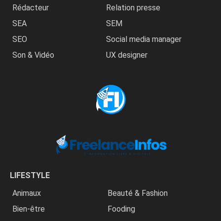
Rédacteur
Relation presse
SEA
SEM
SEO
Social media manager
Son & Vidéo
UX designer
LIFESTYLE
Animaux
Beauté & Fashion
Bien-être
Fooding