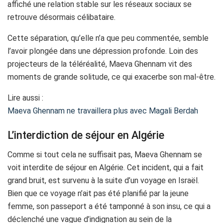
affiché une relation stable sur les réseaux sociaux se
retrouve désormais célibataire.
Cette séparation, qu’elle n’a que peu commentée, semble
l’avoir plongée dans une dépression profonde. Loin des
projecteurs de la téléréalité, Maeva Ghennam vit des
moments de grande solitude, ce qui exacerbe son mal-être.
Lire aussi :
Maeva Ghennam ne travaillera plus avec Magali Berdah
L’interdiction de séjour en Algérie
Comme si tout cela ne suffisait pas, Maeva Ghennam se
voit interdite de séjour en Algérie. Cet incident, qui a fait
grand bruit, est survenu à la suite d’un voyage en Israël.
Bien que ce voyage n’ait pas été planifié par la jeune
femme, son passeport a été tamponné à son insu, ce qui a
déclenché une vague d’indignation au sein de la