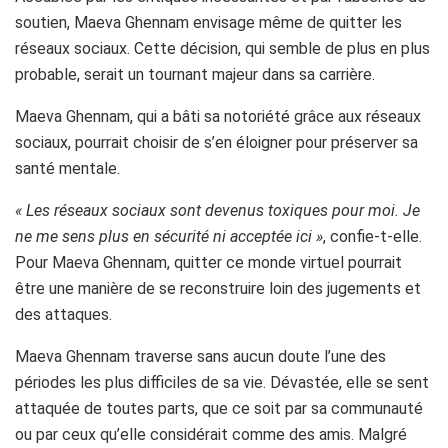
soutien, Maeva Ghennam envisage même de quitter les
réseaux sociaux. Cette décision, qui semble de plus en plus
probable, serait un tournant majeur dans sa carrière.
Maeva Ghennam, qui a bâti sa notoriété grâce aux réseaux
sociaux, pourrait choisir de s’en éloigner pour préserver sa
santé mentale.
« Les réseaux sociaux sont devenus toxiques pour moi. Je
ne me sens plus en sécurité ni acceptée ici »
, confie-t-elle.
Pour Maeva Ghennam, quitter ce monde virtuel pourrait
être une manière de se reconstruire loin des jugements et
des attaques.
Maeva Ghennam traverse sans aucun doute l’une des
périodes les plus difficiles de sa vie. Dévastée, elle se sent
attaquée de toutes parts, que ce soit par sa communauté
ou par ceux qu’elle considérait comme des amis. Malgré