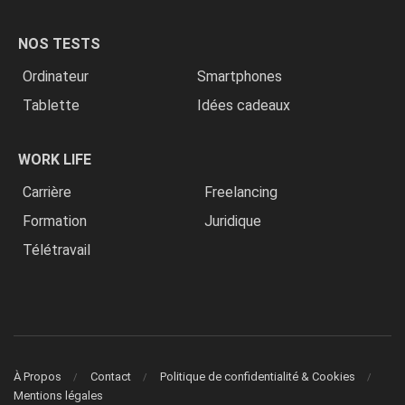
NOS TESTS
Ordinateur
Smartphones
Tablette
Idées cadeaux
WORK LIFE
Carrière
Freelancing
Formation
Juridique
Télétravail
À Propos
Contact
Politique de confidentialité & Cookies
Mentions légales