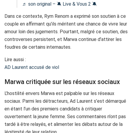
♬ son original – 🔕 Live & Vous 2 🔕
Dans ce contexte, Rym Renom a exprimé son soutien à ce
couple en affirmant qu’ils méritent une chance de vivre leur
amour loin des jugements. Pourtant, malgré ce soutien, des
controverses persistent, et Marwa continue d’attirer les
foudres de certains internautes.
Lire aussi :
AD Laurent accusé de viol
Marwa critiquée sur les réseaux sociaux
L’hostilité envers Marwa est palpable sur les réseaux
sociaux. Parmi les détracteurs, Ad Laurent s’est démarqué
en étant l’un des premiers candidats à critiquer
ouvertement la jeune femme. Ses commentaires n’ont pas
tardé à être relayés, et alimenter les débats autour de la
légitimité de leur relation.