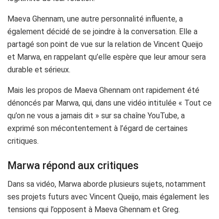
Maeva Ghennam, une autre personnalité influente, a
également décidé de se joindre à la conversation. Elle a
partagé son point de vue sur la relation de Vincent Queijo
et Marwa, en rappelant qu’elle espère que leur amour sera
durable et sérieux.
Mais les propos de Maeva Ghennam ont rapidement été
dénoncés par Marwa, qui, dans une vidéo intitulée « Tout ce
qu’on ne vous a jamais dit » sur sa chaîne YouTube, a
exprimé son mécontentement à l’égard de certaines
critiques.
Marwa répond aux critiques
Dans sa vidéo, Marwa aborde plusieurs sujets, notamment
ses projets futurs avec Vincent Queijo, mais également les
tensions qui l’opposent à Maeva Ghennam et Greg.