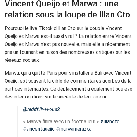
Vincent Queijo et Marwa : une
relation sous la loupe de Illan Cto
Pourquoi le live Tiktok d’Illan Cto sur le couple Vincent
Queijo et Marwa est-il aussi viral ? La relation entre Vincent
Queijo et Marwa n’est pas nouvelle, mais elle a récemment
pris un tournant en raison des nombreuses critiques sur les
réseaux sociaux.
Marwa, qui a quitté Paris pour s’installer à Bali avec Vincent
Queijo, est souvent la cible de commentaires acerbes de la
part des internautes. Ce déplacement a également soulevé
des interrogations sur la sincérité de leur amour.
@rediff.livevous2
« Marwa finira avec un footballeur »
#illancto
#vincentqueijo
#marwamerazka