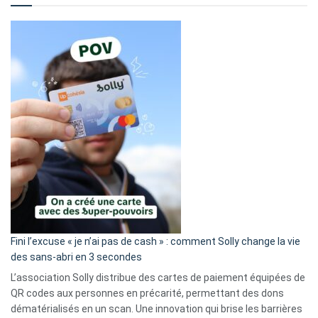
Fini l’excuse « je n’ai pas de cash » : comment Solly change la vie
des sans-abri en 3 secondes
L’association Solly distribue des cartes de paiement équipées de
QR codes aux personnes en précarité, permettant des dons
dématérialisés en un scan. Une innovation qui brise les barrières