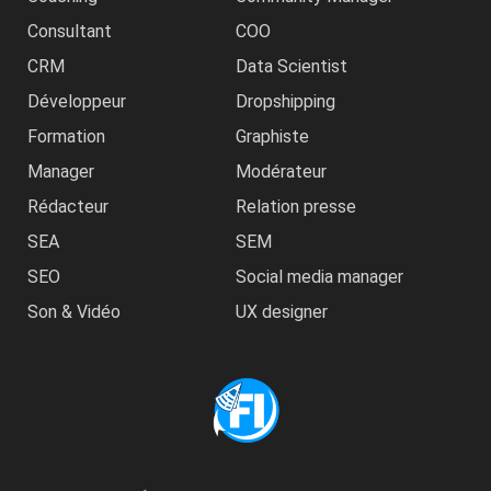
Consultant
COO
CRM
Data Scientist
Développeur
Dropshipping
Formation
Graphiste
Manager
Modérateur
Rédacteur
Relation presse
SEA
SEM
SEO
Social media manager
Son & Vidéo
UX designer