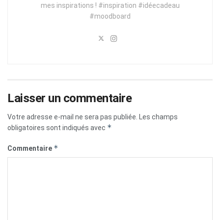
mes inspirations ! #inspiration #idéecadeau
#moodboard
Laisser un commentaire
Votre adresse e-mail ne sera pas publiée.
Les champs
*
obligatoires sont indiqués avec
*
Commentaire