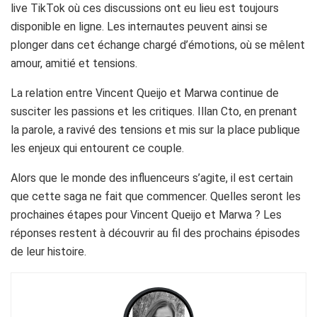
live TikTok où ces discussions ont eu lieu est toujours
disponible en ligne. Les internautes peuvent ainsi se
plonger dans cet échange chargé d’émotions, où se mêlent
amour, amitié et tensions.
La relation entre Vincent Queijo et Marwa continue de
susciter les passions et les critiques. Illan Cto, en prenant
la parole, a ravivé des tensions et mis sur la place publique
les enjeux qui entourent ce couple.
Alors que le monde des influenceurs s’agite, il est certain
que cette saga ne fait que commencer. Quelles seront les
prochaines étapes pour Vincent Queijo et Marwa ? Les
réponses restent à découvrir au fil des prochains épisodes
de leur histoire.