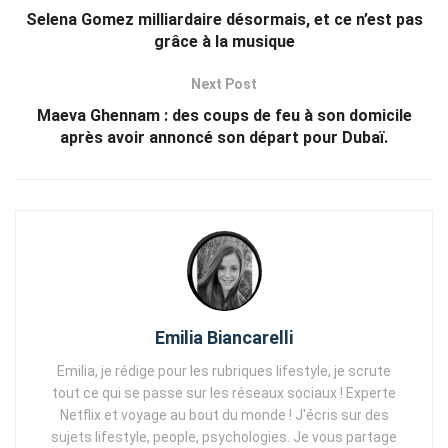
Selena Gomez milliardaire désormais, et ce n’est pas
grâce à la musique
Next Post
Maeva Ghennam : des coups de feu à son domicile
après avoir annoncé son départ pour Dubaï.
Emilia Biancarelli
Emilia, je rédige pour les rubriques lifestyle, je scrute
tout ce qui se passe sur les réseaux sociaux ! Experte
Netflix et voyage au bout du monde ! J'écris sur des
sujets lifestyle, people, psychologies. Je vous partage