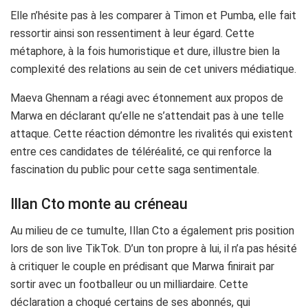
Elle n’hésite pas à les comparer à Timon et Pumba, elle fait
ressortir ainsi son ressentiment à leur égard. Cette
métaphore, à la fois humoristique et dure, illustre bien la
complexité des relations au sein de cet univers médiatique.
Maeva Ghennam a réagi avec étonnement aux propos de
Marwa en déclarant qu’elle ne s’attendait pas à une telle
attaque. Cette réaction démontre les rivalités qui existent
entre ces candidates de téléréalité, ce qui renforce la
fascination du public pour cette saga sentimentale.
Illan Cto monte au créneau
Au milieu de ce tumulte, Illan Cto a également pris position
lors de son live TikTok. D’un ton propre à lui, il n’a pas hésité
à critiquer le couple en prédisant que Marwa finirait par
sortir avec un footballeur ou un milliardaire. Cette
déclaration a choqué certains de ses abonnés, qui