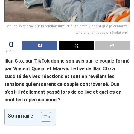
Illan Cto s'exprime sur la relation tumultueuse entre Vincent Queijo et Marwa :
tensions, critiques et révélations !
0
SHARES
Illan Cto, sur TikTok donne son avis sur le couple formé
par Vincent Queijo et Marwa. Le live de Illan Cto a
suscité de vives réactions et tout en révélant les
tensions qui entourent ce couple controversé. Que
s’est-il réellement passé lors de ce live et quelles en
sont les répercussions ?
Sommaire