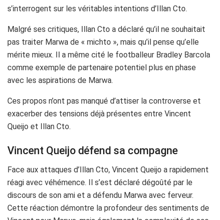
s’interrogent sur les véritables intentions d’Illan Cto.
Malgré ses critiques, Illan Cto a déclaré qu’il ne souhaitait
pas traiter Marwa de « michto », mais qu’il pense qu’elle
mérite mieux. Il a même cité le footballeur Bradley Barcola
comme exemple de partenaire potentiel plus en phase
avec les aspirations de Marwa.
Ces propos n’ont pas manqué d’attiser la controverse et
exacerber des tensions déjà présentes entre Vincent
Queijo et Illan Cto.
Vincent Queijo défend sa compagne
Face aux attaques d’Illan Cto, Vincent Queijo a rapidement
réagi avec véhémence. Il s’est déclaré dégoûté par le
discours de son ami et a défendu Marwa avec ferveur.
Cette réaction démontre la profondeur des sentiments de