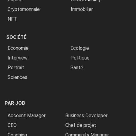
Cryptomonnaie
Immobilier
NFT
SOCIÉTÉ
Economie
Ecologie
Interview
Politique
Portrait
Santé
Sciences
PAR JOB
Account Manager
Business Developer
CEO
Chef de projet
Coaching
Community Manager