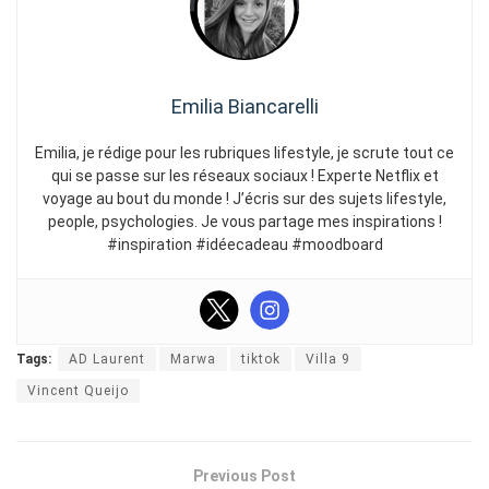
Emilia Biancarelli
Emilia, je rédige pour les rubriques lifestyle, je scrute tout ce
qui se passe sur les réseaux sociaux ! Experte Netflix et
voyage au bout du monde ! J’écris sur des sujets lifestyle,
people, psychologies. Je vous partage mes inspirations !
#inspiration #idéecadeau #moodboard
Tags:
AD Laurent
Marwa
tiktok
Villa 9
Vincent Queijo
Previous Post