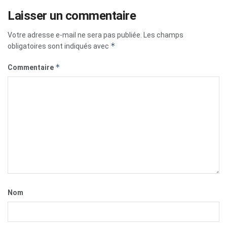
Laisser un commentaire
Votre adresse e-mail ne sera pas publiée.
Les champs
*
obligatoires sont indiqués avec
*
Commentaire
Nom