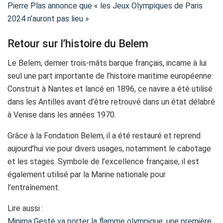
Pierre Plas annonce que « les Jeux Olympiques de Paris
2024 n’auront pas lieu »
Retour sur l’histoire du Belem
Le Belem, dernier trois-mâts barque français, incarne à lui
seul une part importante de l’histoire maritime européenne.
Construit à Nantes et lancé en 1896, ce navire a été utilisé
dans les Antilles avant d’être retrouvé dans un état délabré
à Venise dans les années 1970.
Grâce à la Fondation Belem, il a été restauré et reprend
aujourd’hui vie pour divers usages, notamment le cabotage
et les stages. Symbole de l’excellence française, il est
également utilisé par la Marine nationale pour
l’entraînement.
Lire aussi :
Minima Gesté va porter la flamme olympique, une première