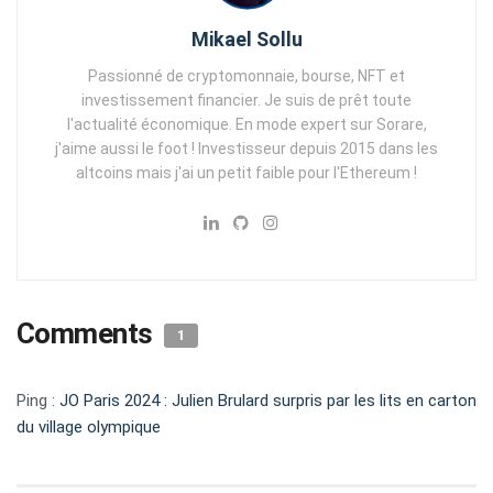
Mikael Sollu
Passionné de cryptomonnaie, bourse, NFT et
investissement financier. Je suis de prêt toute
l'actualité économique. En mode expert sur Sorare,
j'aime aussi le foot ! Investisseur depuis 2015 dans les
altcoins mais j'ai un petit faible pour l'Ethereum !
Comments
1
Ping :
JO Paris 2024 : Julien Brulard surpris par les lits en carton
du village olympique