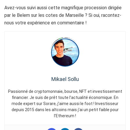
Avez-vous suivi aussi cette magnifique procession dirigée
par le Belem sur les cotes de Marseille ? Si oui, racontez-
nous votre expérience en commentaire !
Mikael Sollu
Passionné de cryptomonnaie, bourse, NFT et investissement
financier. Je suis de prêt toute l’actualité économique. En
mode expert sur Sorare, j’aime aussi le foot ! Investisseur
depuis 2015 dans les altcoins mais j’ai un petit faible pour
l’Ethereum !