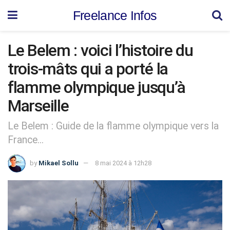
Freelance Infos
Le Belem : voici l’histoire du
trois-mâts qui a porté la
flamme olympique jusqu’à
Marseille
Le Belem : Guide de la flamme olympique vers la
France...
by
Mikael Sollu
8 mai 2024 à 12h28