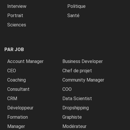
Interview
Politique
Portrait
Santé
Sciences
PAR JOB
Account Manager
Business Developer
CEO
Chef de projet
Coaching
Community Manager
Consultant
COO
CRM
Data Scientist
Développeur
Dropshipping
Formation
Graphiste
Manager
Modérateur