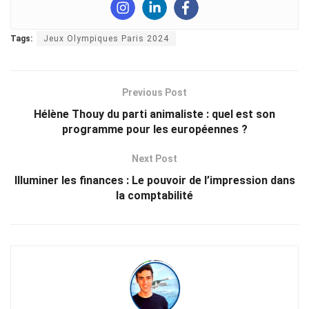
Tags:
Jeux Olympiques Paris 2024
Previous Post
Hélène Thouy du parti animaliste : quel est son
programme pour les européennes ?
Next Post
Illuminer les finances : Le pouvoir de l’impression dans
la comptabilité