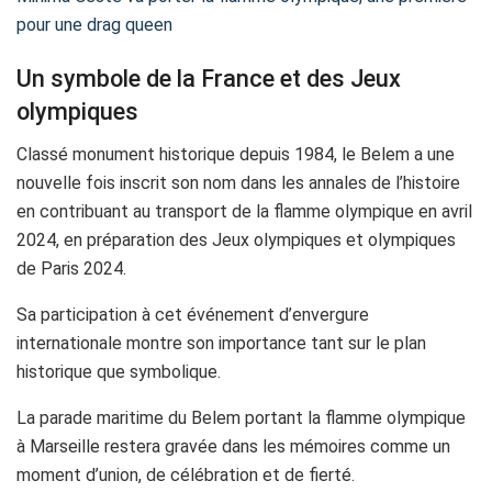
pour une drag queen
Un symbole de la France et des Jeux
olympiques
Classé monument historique depuis 1984, le Belem a une
nouvelle fois inscrit son nom dans les annales de l’histoire
en contribuant au transport de la flamme olympique en avril
2024, en préparation des Jeux olympiques et olympiques
de Paris 2024.
Sa participation à cet événement d’envergure
internationale montre son importance tant sur le plan
historique que symbolique.
La parade maritime du Belem portant la flamme olympique
à Marseille restera gravée dans les mémoires comme un
moment d’union, de célébration et de fierté.