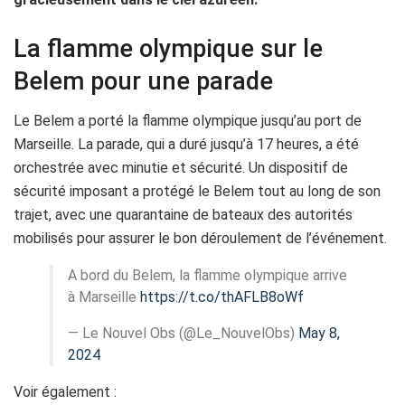
La flamme olympique sur le
Belem pour une parade
Le Belem a porté la flamme olympique jusqu’au port de
Marseille. La parade, qui a duré jusqu’à 17 heures, a été
orchestrée avec minutie et sécurité. Un dispositif de
sécurité imposant a protégé le Belem tout au long de son
trajet, avec une quarantaine de bateaux des autorités
mobilisés pour assurer le bon déroulement de l’événement.
A bord du Belem, la flamme olympique arrive
à Marseille
https://t.co/thAFLB8oWf
— Le Nouvel Obs (@Le_NouvelObs)
May 8,
2024
Voir également :