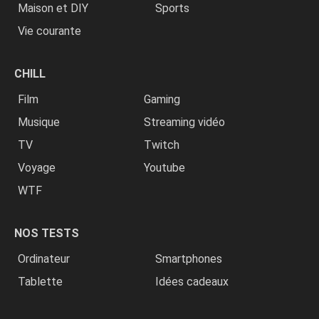
Maison et DIY
Sports
Vie courante
CHILL
Film
Gaming
Musique
Streaming vidéo
TV
Twitch
Voyage
Youtube
WTF
NOS TESTS
Ordinateur
Smartphones
Tablette
Idées cadeaux