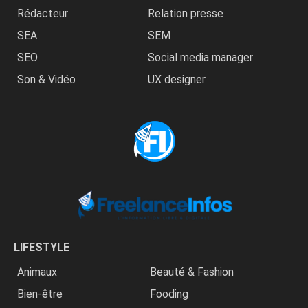
Rédacteur
Relation presse
SEA
SEM
SEO
Social media manager
Son & Vidéo
UX designer
LIFESTYLE
Animaux
Beauté & Fashion
Bien-être
Fooding