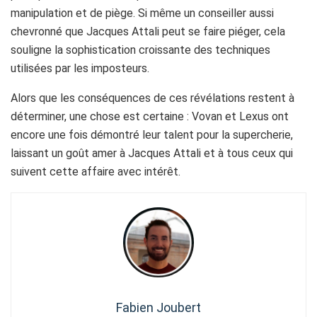
manipulation et de piège. Si même un conseiller aussi
chevronné que Jacques Attali peut se faire piéger, cela
souligne la sophistication croissante des techniques
utilisées par les imposteurs.
Alors que les conséquences de ces révélations restent à
déterminer, une chose est certaine : Vovan et Lexus ont
encore une fois démontré leur talent pour la supercherie,
laissant un goût amer à Jacques Attali et à tous ceux qui
suivent cette affaire avec intérêt.
Fabien Joubert