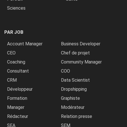
Sciences
PAR JOB
Account Manager
Business Developer
CEO
Chef de projet
Coaching
Community Manager
Consultant
COO
CRM
Data Scientist
Développeur
Dropshipping
Formation
Graphiste
Manager
Modérateur
Rédacteur
Relation presse
SEA
SEM