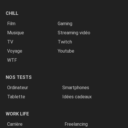
CHILL
Film
Gaming
Musique
Streaming vidéo
TV
Twitch
Voyage
Youtube
WTF
NOS TESTS
Ordinateur
Smartphones
Tablette
Idées cadeaux
WORK LIFE
Carrière
Freelancing