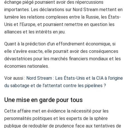
échange piégé pourraient avoir des répercussions
importantes. Les déclarations sur Nord Stream mettent en
lumière les relations complexes entre la Russie, les États-
Unis et l’Europe, et pourraient remettre en question les
alliances et les intérêts en jeu.
Quant à la prédiction d’un effondrement économique, si
elle s’avère exacte, elle pourrait avoir des conséquences
dévastatrices pour les marchés financiers mondiaux et les
économies nationales.
Voir aussi :
Nord Stream : Les États-Unis et la CIA à l’origine
du sabotage et de l’attentat contre les pipelines ?
Une mise en garde pour tous
Cette affaire met en évidence la nécessité pour les
personnalités politiques et les experts de la sphère
publique de redoubler de prudence face aux tentatives de