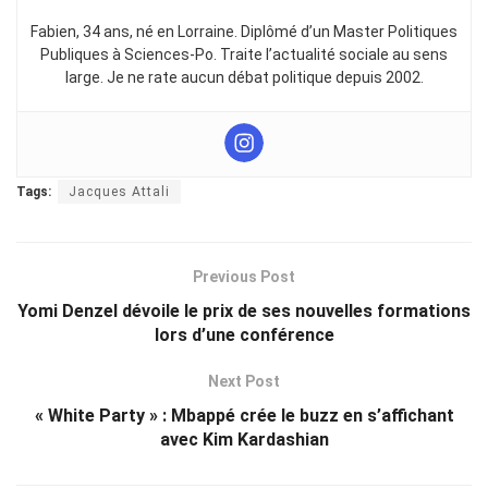
Fabien, 34 ans, né en Lorraine. Diplômé d’un Master Politiques
Publiques à Sciences-Po. Traite l’actualité sociale au sens
large. Je ne rate aucun débat politique depuis 2002.
Tags:
Jacques Attali
Previous Post
Yomi Denzel dévoile le prix de ses nouvelles formations
lors d’une conférence
Next Post
« White Party » : Mbappé crée le buzz en s’affichant
avec Kim Kardashian