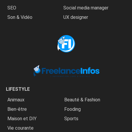
SEO
Social media manager
Son & Vidéo
UX designer
LIFESTYLE
Animaux
Beauté & Fashion
Bien-être
Fooding
Maison et DIY
Sports
Vie courante