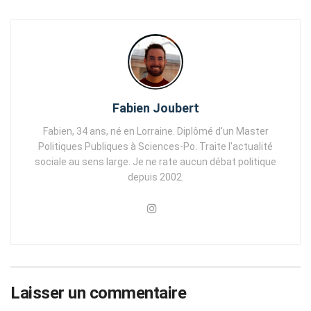
Fabien Joubert
Fabien, 34 ans, né en Lorraine. Diplômé d'un Master
Politiques Publiques à Sciences-Po. Traite l'actualité
sociale au sens large. Je ne rate aucun débat politique
depuis 2002.
Laisser un commentaire