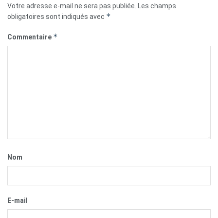
Votre adresse e-mail ne sera pas publiée.
Les champs
*
obligatoires sont indiqués avec
*
Commentaire
Nom
E-mail