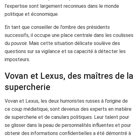
l’expertise sont largement reconnues dans le monde
politique et économique.
En tant que conseiller de l’ombre des présidents
successifs, il occupe une place centrale dans les coulisses
du pouvoir. Mais cette situation délicate soulève des
questions sur sa vigilance et sa capacité à détecter les
imposteurs.
Vovan et Lexus, des maîtres de la
supercherie
Vovan et Lexus, les deux humoristes russes à l’origine de
ce coup médiatique, sont devenus des experts en matière
de supercherie et de canulars politiques. Leur talent pour
se glisser dans la peau de personnalités influentes et pour
obtenir des informations confidentielles a été démontré à