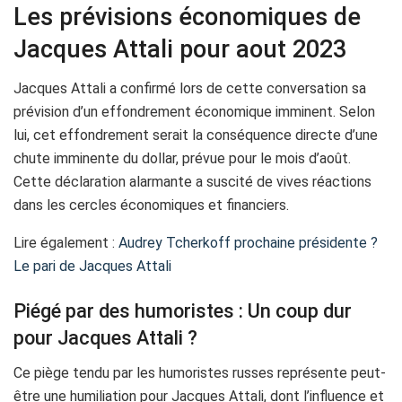
Les prévisions économiques de
Jacques Attali pour aout 2023
Jacques Attali a confirmé lors de cette conversation sa
prévision d’un effondrement économique imminent. Selon
lui, cet effondrement serait la conséquence directe d’une
chute imminente du dollar, prévue pour le mois d’août.
Cette déclaration alarmante a suscité de vives réactions
dans les cercles économiques et financiers.
Lire également :
Audrey Tcherkoff prochaine présidente ?
Le pari de Jacques Attali
Piégé par des humoristes : Un coup dur
pour Jacques Attali ?
Ce piège tendu par les humoristes russes représente peut-
être une humiliation pour Jacques Attali, dont l’influence et