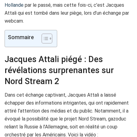
Hollande
par le passé, mais cette fois-ci, c’est Jacques
Attali qui est tombé dans leur piège, lors d’un échange par
webcam.
Sommaire
Jacques Attali piégé : Des
révélations surprenantes sur
Nord Stream 2
Dans cet échange captivant, Jacques Attali a laissé
échapper des informations intrigantes, qui ont rapidement
attiré l’attention des médias et du public. Notamment, il a
évoqué la possibilité que le projet Nord Stream, gazoduc
reliant la Russie à l’Allemagne, soit en réalité un coup
orchestré par les Américains. Voici la vidéo :